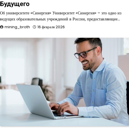
Будущего
Об университете «Синергия» Университет «Синергия» – это одно из
ведущих образовательных учреждений в России, предоставляющее…
mining_broth
16 февраля 2026