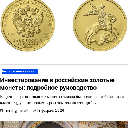
Бизнес и инвестиции
Инвестирование в российские золотые
монеты: подробное руководство
Введение Русские золотые монеты издавна были символом богатства и
власти. Будучи отличным вариантом для инвестиций,…
mining_broth
18 февраля 2026