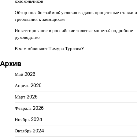
колокольчиков
Обзор онлайн-займов: условия выдачи, процентные ставки и
требования к заемщикам
Инвестирование в российские золотые монеты: подробное
руководство
В чем обвиняют Тимура Турлова?
Архив
Май 2026
Апрель 2026
Март 2026
Февраль 2026
Ноябрь 2024
Октябрь 2024