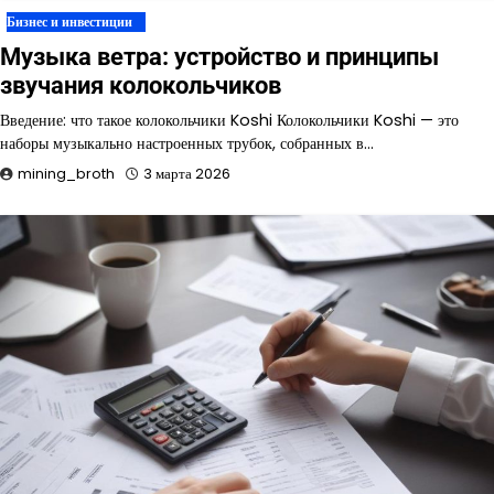
Бизнес и инвестиции
Музыка ветра: устройство и принципы
звучания колокольчиков
Введение: что такое колокольчики Koshi Колокольчики Koshi — это
наборы музыкально настроенных трубок, собранных в…
mining_broth
3 марта 2026