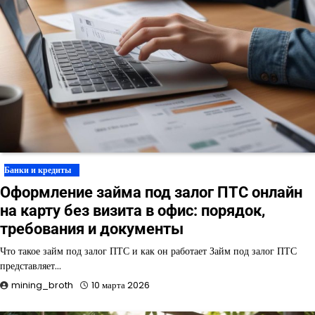
Банки и кредиты
Оформление займа под залог ПТС онлайн
на карту без визита в офис: порядок,
требования и документы
Что такое займ под залог ПТС и как он работает Займ под залог ПТС
представляет…
mining_broth
10 марта 2026