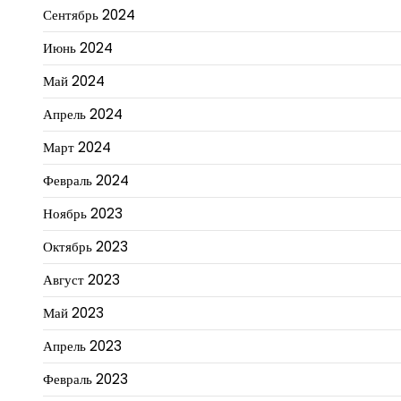
Сентябрь 2024
Июнь 2024
Май 2024
Апрель 2024
Март 2024
Февраль 2024
Ноябрь 2023
Октябрь 2023
Август 2023
Май 2023
Апрель 2023
Февраль 2023