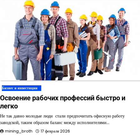
Бизнес и инвестиции
Освоение рабочих профессий быстро и
легко
Не так давно молодые люди стали предпочитать офисную работу
заводской, таким образом баланс между исполнителями…
mining_broth
17 февраля 2026