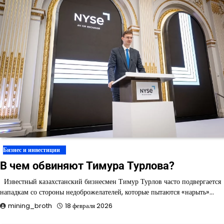
Бизнес и инвестиции
В чем обвиняют Тимура Турлова?
Известный казахстанский бизнесмен Тимур Турлов часто подвергается
нападкам со стороны недоброжелателей, которые пытаются «нарыть»…
mining_broth
18 февраля 2026