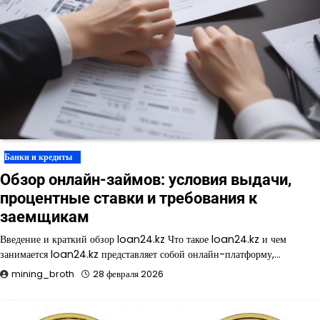
Банки и кредиты
Обзор онлайн-займов: условия выдачи,
процентные ставки и требования к
заемщикам
Введение и краткий обзор loan24.kz Что такое loan24.kz и чем
занимается loan24.kz представляет собой онлайн-платформу,…
mining_broth
28 февраля 2026