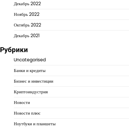
Декабрь 2022
Ноябрь 2022
Октябрь 2022
Декабрь 2021
Рубрики
Uncategorised
Банки и кредиты
Бизнес и инвестиции
Криптоиндустрия
Новости
Новости плюс
Ноутбуки и планшеты