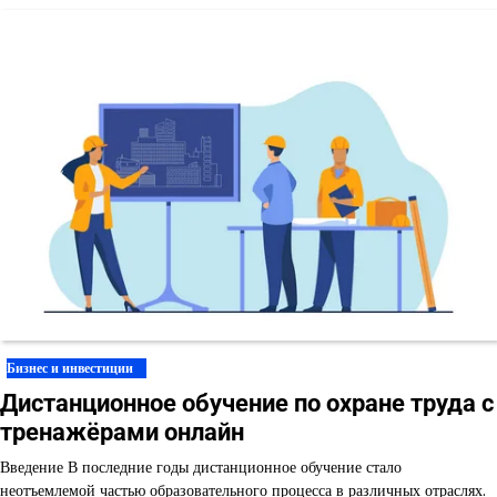
Бизнес и инвестиции
Дистанционное обучение по охране труда с
тренажёрами онлайн
Введение В последние годы дистанционное обучение стало
неотъемлемой частью образовательного процесса в различных отраслях.