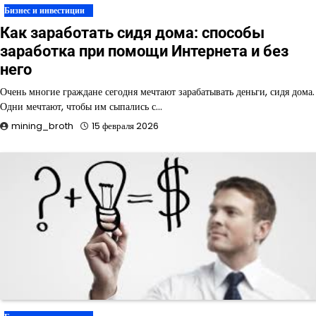
Бизнес и инвестиции
Как заработать сидя дома: способы
заработка при помощи Интернета и без
него
Очень многие граждане сегодня мечтают зарабатывать деньги, сидя дома.
Одни мечтают, чтобы им сыпались с…
mining_broth
15 февраля 2026