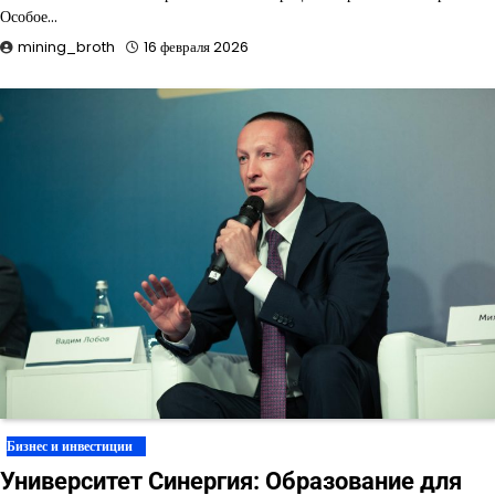
Особое…
mining_broth
16 февраля 2026
Бизнес и инвестиции
Университет Синергия: Образование для