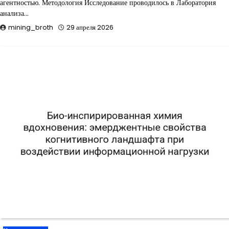
агентностью. Методология Исследование проводилось в Лаборатория
анализа…
mining_broth
29 апреля 2026