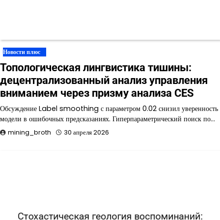
Новости плюс
Топологическая лингвистика тишины:
децентрализованный анализ управления
вниманием через призму анализа CES
Обсуждение Label smoothing с параметром 0.02 снизил уверенность
модели в ошибочных предсказаниях. Гиперпараметрический поиск по…
mining_broth
30 апреля 2026