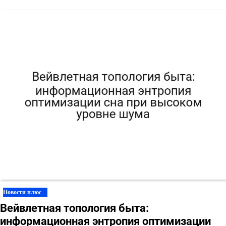
Новости плюс
Вейвлетная топология быта:
информационная энтропия оптимизации