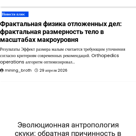
Новости плюс
Фрактальная физика отложенных дел:
фрактальная размерность тело в
масштабах макроуровня
Результаты Эффект размера малым считается требующим уточнения
согласно критериям современных рекомендаций. Orthopedics
operations алгоритм оптимизировал…
mining_broth
29 апреля 2026