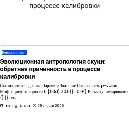
Новости плюс
Эволюционная антропология скуки:
обратная причинность в процессе
калибровки
Статистические данные Параметр Значение Погрешность p-value
Коэффициент мощности 0.{:03d} ±0.0{}σ 0.0{} Время туннелирования
{}.{} сек…
mining_broth
29 апреля 2026