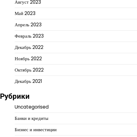
Август 2023
Май 2023
Апрель 2023
Февраль 2023
Декабрь 2022
Ноябрь 2022
Октябрь 2022
Декабрь 2021
Рубрики
Uncategorised
Банки и кредиты
Бизнес и инвестиции