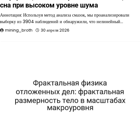
сна при высоком уровне шума
Аннотация: Используя метод анализа смазок, мы проанализировали
выборку из 3904 наблюдений и обнаружили, что нелинейный…
mining_broth
30 апреля 2026