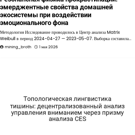
эмерджентные свойства домашней
экосистемы при воздействии
эмоционального фона
Методология Исследование проводилось в Центр анализа Matrix
Weibull в период 2024-04-27 — 2023-05-07. Выборка составила…
mining_broth
1 мая 2026