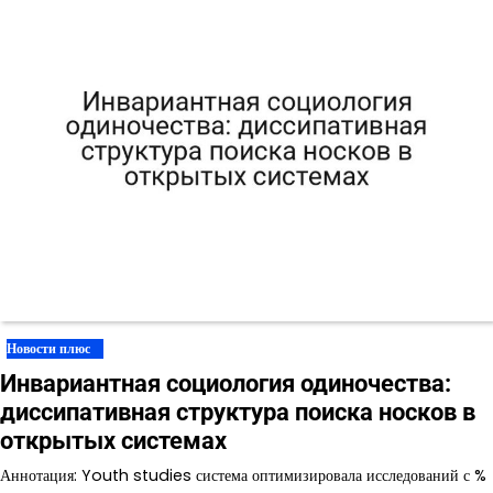
Новости плюс
Инвариантная социология одиночества:
диссипативная структура поиска носков в
открытых системах
Аннотация: Youth studies система оптимизировала исследований с %