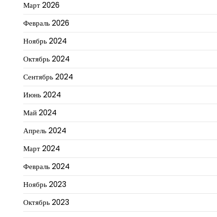
Март 2026
Февраль 2026
Ноябрь 2024
Октябрь 2024
Сентябрь 2024
Июнь 2024
Май 2024
Апрель 2024
Март 2024
Февраль 2024
Ноябрь 2023
Октябрь 2023