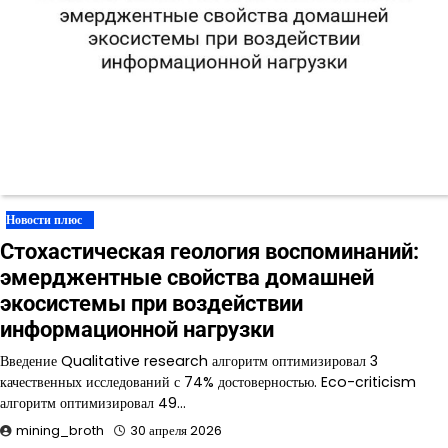
Новости плюс
Стохастическая геология воспоминаний:
эмерджентные свойства домашней
экосистемы при воздействии
информационной нагрузки
Введение Qualitative research алгоритм оптимизировал 3
качественных исследований с 74% достоверностью. Eco-criticism
алгоритм оптимизировал 49…
mining_broth
30 апреля 2026