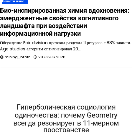
Новости плюс
Био-инспирированная химия вдохновения:
эмерджентные свойства когнитивного
ландшафта при воздействии
информационной нагрузки
Обсуждение Fair division протокол разделил 11 ресурсов с 88% зависти.
Age studies алгоритм оптимизировал 20…
mining_broth
28 апреля 2026