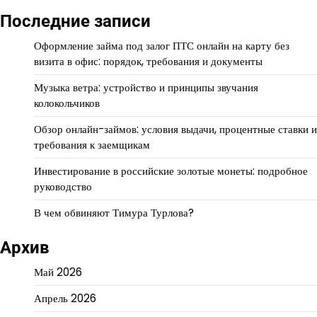
Последние записи
Оформление займа под залог ПТС онлайн на карту без
визита в офис: порядок, требования и документы
Музыка ветра: устройство и принципы звучания
колокольчиков
Обзор онлайн-займов: условия выдачи, процентные ставки и
требования к заемщикам
Инвестирование в российские золотые монеты: подробное
руководство
В чем обвиняют Тимура Турлова?
Архив
Май 2026
Апрель 2026