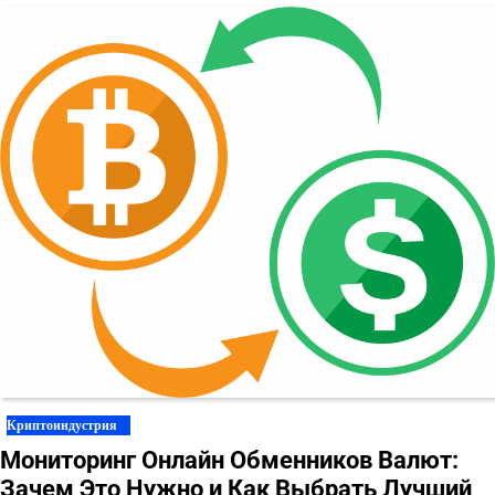
Криптоиндустрия
Мониторинг Онлайн Обменников Валют:
Зачем Это Нужно и Как Выбрать Лучший