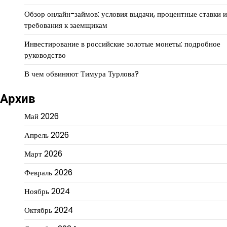
Обзор онлайн-займов: условия выдачи, процентные ставки и
требования к заемщикам
Инвестирование в российские золотые монеты: подробное
руководство
В чем обвиняют Тимура Турлова?
Архив
Май 2026
Апрель 2026
Март 2026
Февраль 2026
Ноябрь 2024
Октябрь 2024