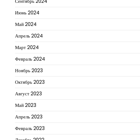
Сентябрь 2024
Июнь 2024
Май 2024
Апрель 2024
Март 2024
Февраль 2024
Ноябрь 2023
Октябрь 2023
Август 2023
Май 2023
Апрель 2023
Февраль 2023
Декабрь 2022