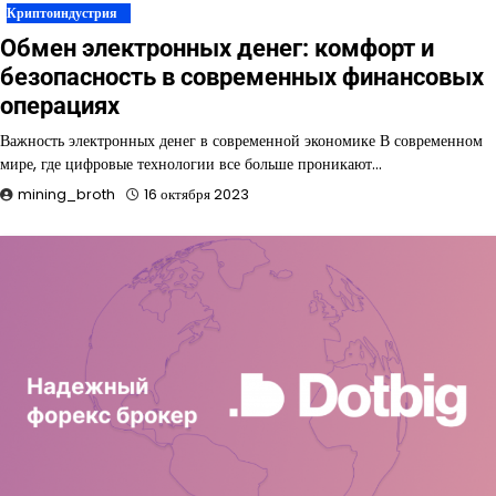
Криптоиндустрия
Обмен электронных денег: комфорт и
безопасность в современных финансовых
операциях
Важность электронных денег в современной экономике В современном
мире, где цифровые технологии все больше проникают…
mining_broth
16 октября 2023