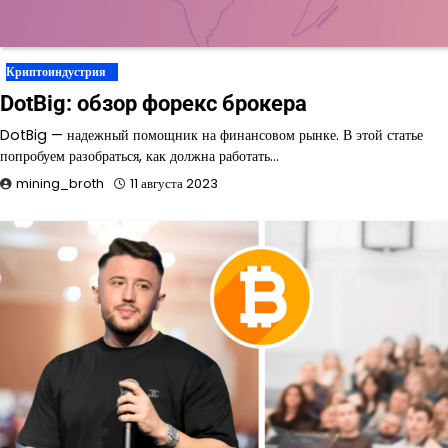
Криптоиндустрия
DotBig: обзор форекс брокера
DotBig — надежный помощник на финансовом рынке. В этой статье
попробуем разобраться, как должна работать…
mining_broth
11 августа 2023