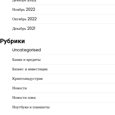
Ноябрь 2022
Октябрь 2022
Декабрь 2021
Рубрики
Uncategorised
Банки и кредиты
Бизнес и инвестиции
Криптоиндустрия
Новости
Новости плюс
Ноутбуки и планшеты