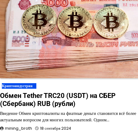
Криптоиндустрия
Обмен Tether TRC20 (USDT) на СБЕР
(Сбербанк) RUB (рубли)
Введение Обмен криптовалюты на фиатные деньги становится всё более
актуальным вопросом для многих пользователей. Одним…
mining_broth
18 сентября 2024