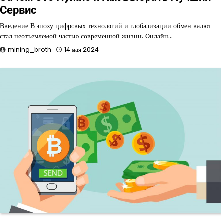
Сервис
Введение В эпоху цифровых технологий и глобализации обмен валют
стал неотъемлемой частью современной жизни. Онлайн…
mining_broth
14 мая 2024