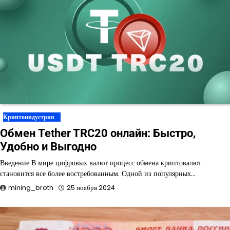
Криптоиндустрия
Обмен Tether TRC20 онлайн: Быстро,
Удобно и Выгодно
Введение В мире цифровых валют процесс обмена криптовалют
становится все более востребованным. Одной из популярных…
mining_broth
25 ноября 2024