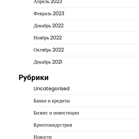
Апрель 2023
Февраль 2023
Декабрь 2022
Ноябрь 2022
Октябрь 2022
Декабрь 2021
Рубрики
Uncategorised
Банки и кредиты
Бизнес и инвестиции
Криптоиндустрия
Новости