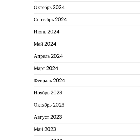
Октябрь 2024
Сентябрь 2024
Июнь 2024
Май 2024
Апрель 2024
Март 2024
Февраль 2024
Ноябрь 2023
Октябрь 2023
Август 2023
Май 2023