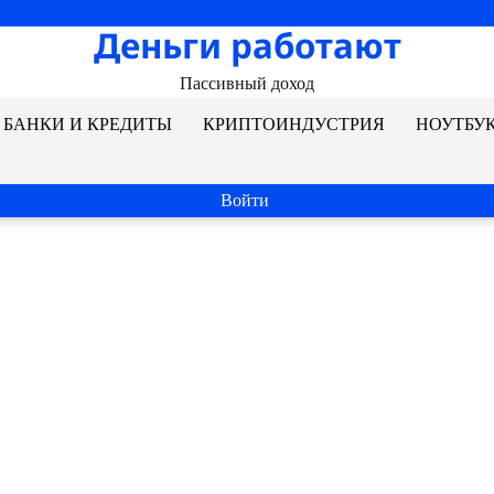
Деньги работают
Пассивный доход
БАНКИ И КРЕДИТЫ
КРИПТОИНДУСТРИЯ
НОУТБУ
Войти