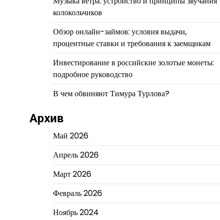
Музыка ветра: устройство и принципы звучания
колокольчиков
Обзор онлайн-займов: условия выдачи,
процентные ставки и требования к заемщикам
Инвестирование в российские золотые монеты:
подробное руководство
В чем обвиняют Тимура Турлова?
Архив
Май 2026
Апрель 2026
Март 2026
Февраль 2026
Ноябрь 2024