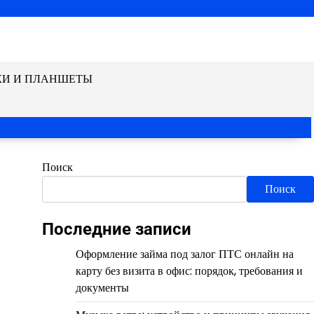
КИ И ПЛАНШЕТЫ
Поиск
Поиск
Последние записи
Оформление займа под залог ПТС онлайн на
карту без визита в офис: порядок, требования и
документы