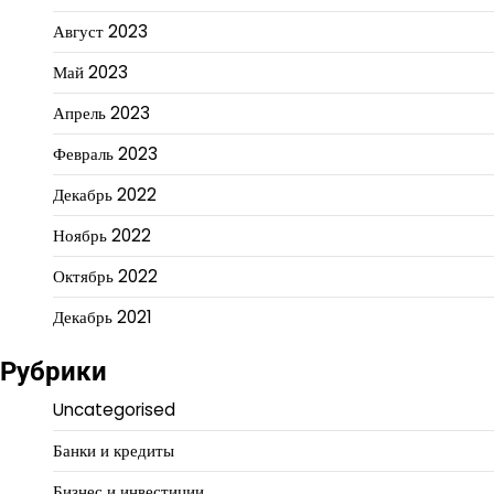
Август 2023
Май 2023
Апрель 2023
Февраль 2023
Декабрь 2022
Ноябрь 2022
Октябрь 2022
Декабрь 2021
Рубрики
Uncategorised
Банки и кредиты
Бизнес и инвестиции