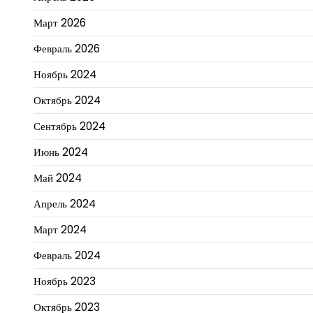
Март 2026
Февраль 2026
Ноябрь 2024
Октябрь 2024
Сентябрь 2024
Июнь 2024
Май 2024
Апрель 2024
Март 2024
Февраль 2024
Ноябрь 2023
Октябрь 2023