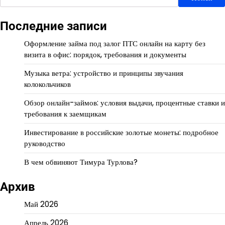
Последние записи
Оформление займа под залог ПТС онлайн на карту без
визита в офис: порядок, требования и документы
Музыка ветра: устройство и принципы звучания
колокольчиков
Обзор онлайн-займов: условия выдачи, процентные ставки и
требования к заемщикам
Инвестирование в российские золотые монеты: подробное
руководство
В чем обвиняют Тимура Турлова?
Архив
Май 2026
Апрель 2026