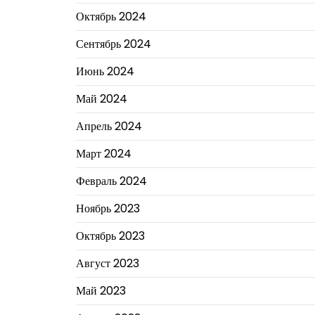
Октябрь 2024
Сентябрь 2024
Июнь 2024
Май 2024
Апрель 2024
Март 2024
Февраль 2024
Ноябрь 2023
Октябрь 2023
Август 2023
Май 2023