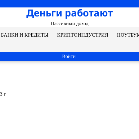
Деньги работают
Пассивный доход
БАНКИ И КРЕДИТЫ
КРИПТОИНДУСТРИЯ
НОУТБУ
Войти
3 г