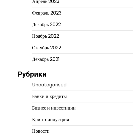
Апрель 2023
Февраль 2023
Декабрь 2022
Ноябрь 2022
Октябрь 2022
Декабрь 2021
Рубрики
Uncategorised
Банки и кредиты
Бизнес и инвестиции
Криптоиндустрия
Новости