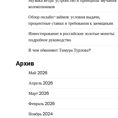
Музыка ветра: устройство и принципы звучания
колокольчиков
Обзор онлайн-займов: условия выдачи,
процентные ставки и требования к заемщикам
Инвестирование в российские золотые монеты:
подробное руководство
В чем обвиняют Тимура Турлова?
Архив
Май 2026
Апрель 2026
Март 2026
Февраль 2026
Ноябрь 2024