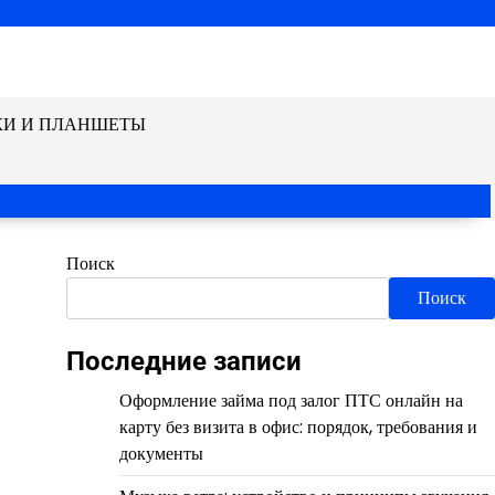
КИ И ПЛАНШЕТЫ
Поиск
Поиск
Последние записи
Оформление займа под залог ПТС онлайн на
карту без визита в офис: порядок, требования и
документы