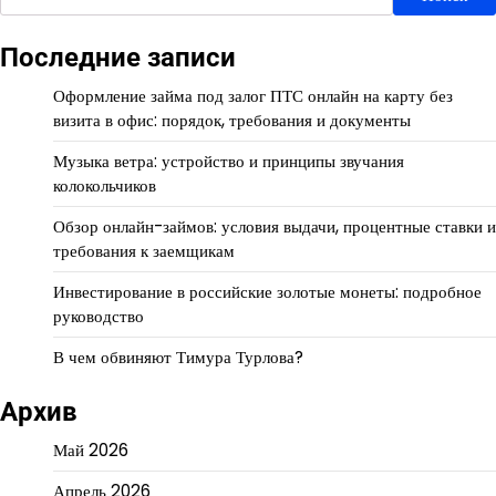
Последние записи
Оформление займа под залог ПТС онлайн на карту без
визита в офис: порядок, требования и документы
Музыка ветра: устройство и принципы звучания
колокольчиков
Обзор онлайн-займов: условия выдачи, процентные ставки и
требования к заемщикам
Инвестирование в российские золотые монеты: подробное
руководство
В чем обвиняют Тимура Турлова?
Архив
Май 2026
Апрель 2026