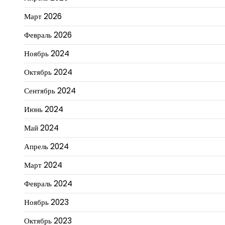
Март 2026
Февраль 2026
Ноябрь 2024
Октябрь 2024
Сентябрь 2024
Июнь 2024
Май 2024
Апрель 2024
Март 2024
Февраль 2024
Ноябрь 2023
Октябрь 2023