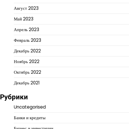
Август 2023
Май 2023
Апрель 2023
Февраль 2023
Декабрь 2022
Ноябрь 2022
Октябрь 2022
Декабрь 2021
Рубрики
Uncategorised
Банки и кредиты
Бизнес и инвестиции