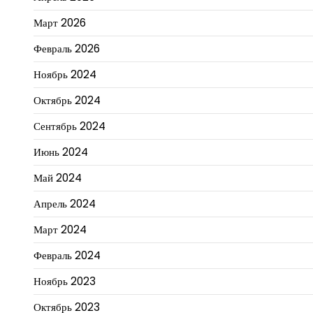
Март 2026
Февраль 2026
Ноябрь 2024
Октябрь 2024
Сентябрь 2024
Июнь 2024
Май 2024
Апрель 2024
Март 2024
Февраль 2024
Ноябрь 2023
Октябрь 2023