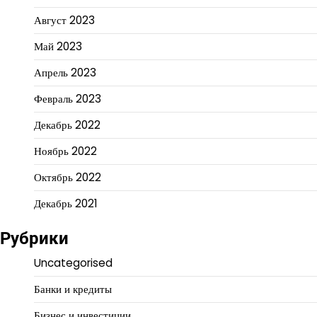
Август 2023
Май 2023
Апрель 2023
Февраль 2023
Декабрь 2022
Ноябрь 2022
Октябрь 2022
Декабрь 2021
Рубрики
Uncategorised
Банки и кредиты
Бизнес и инвестиции