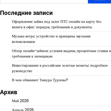
Последние записи
Оформление займа под залог ПТС онлайн на карту без
визита в офис: порядок, требования и документы
Музыка ветра: устройство и принципы звучания
колокольчиков
Обзор онлайн-займов: условия выдачи, процентные ставки и
требования к заемщикам
Инвестирование в российские золотые монеты: подробное
руководство
В чем обвиняют Тимура Турлова?
Архив
Май 2026
Апрель 2026