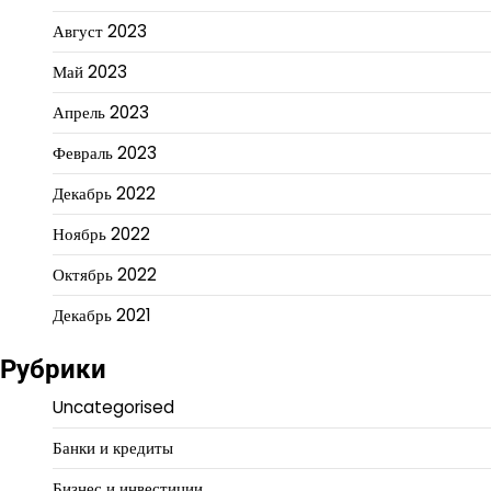
Август 2023
Май 2023
Апрель 2023
Февраль 2023
Декабрь 2022
Ноябрь 2022
Октябрь 2022
Декабрь 2021
Рубрики
Uncategorised
Банки и кредиты
Бизнес и инвестиции