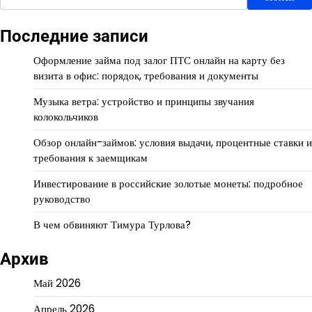
Последние записи
Оформление займа под залог ПТС онлайн на карту без
визита в офис: порядок, требования и документы
Музыка ветра: устройство и принципы звучания
колокольчиков
Обзор онлайн-займов: условия выдачи, процентные ставки и
требования к заемщикам
Инвестирование в российские золотые монеты: подробное
руководство
В чем обвиняют Тимура Турлова?
Архив
Май 2026
Апрель 2026