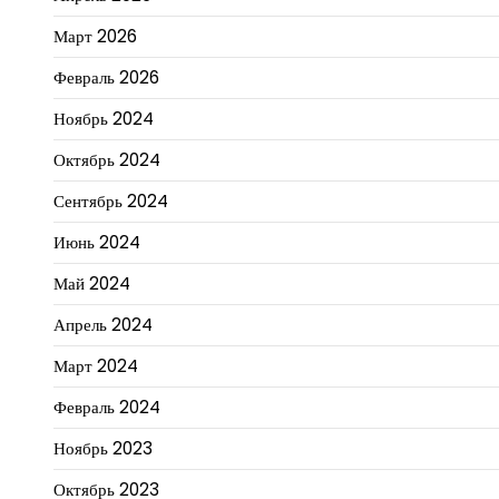
Март 2026
Февраль 2026
Ноябрь 2024
Октябрь 2024
Сентябрь 2024
Июнь 2024
Май 2024
Апрель 2024
Март 2024
Февраль 2024
Ноябрь 2023
Октябрь 2023