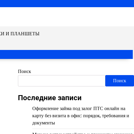
КИ И ПЛАНШЕТЫ
Поиск
Поиск
Последние записи
Оформление займа под залог ПТС онлайн на
карту без визита в офис: порядок, требования и
документы