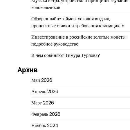
Музыка ветра: устройство и принципы звучания
колокольчиков
Обзор онлайн-займов: условия выдачи,
процентные ставки и требования к заемщикам
Инвестирование в российские золотые монеты:
подробное руководство
В чем обвиняют Тимура Турлова?
Архив
Май 2026
Апрель 2026
Март 2026
Февраль 2026
Ноябрь 2024