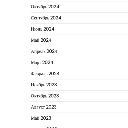
Октябрь 2024
Сентябрь 2024
Июнь 2024
Май 2024
Апрель 2024
Март 2024
Февраль 2024
Ноябрь 2023
Октябрь 2023
Август 2023
Май 2023