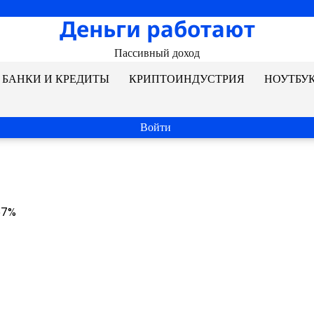
Деньги работают
Пассивный доход
БАНКИ И КРЕДИТЫ
КРИПТОИНДУСТРИЯ
НОУТБУ
Войти
 67%