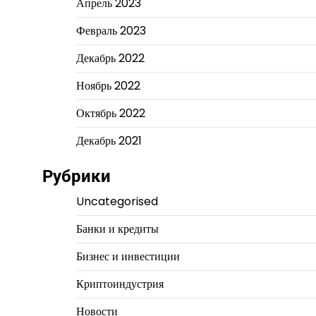
Апрель 2023
Февраль 2023
Декабрь 2022
Ноябрь 2022
Октябрь 2022
Декабрь 2021
Рубрики
Uncategorised
Банки и кредиты
Бизнес и инвестиции
Криптоиндустрия
Новости