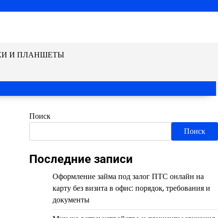
КИ И ПЛАНШЕТЫ
Поиск
Поиск
Последние записи
Оформление займа под залог ПТС онлайн на
карту без визита в офис: порядок, требования и
документы