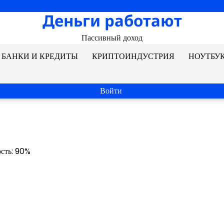
Деньги работают
Пассивный доход
БАНКИ И КРЕДИТЫ
КРИПТОИНДУСТРИЯ
НОУТБУ
Войти
ость: 90%