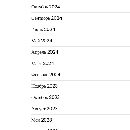
Октябрь 2024
Сентябрь 2024
Июнь 2024
Май 2024
Апрель 2024
Март 2024
Февраль 2024
Ноябрь 2023
Октябрь 2023
Август 2023
Май 2023