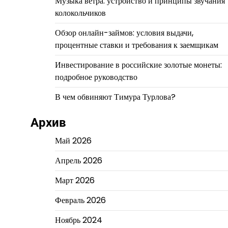
Музыка ветра: устройство и принципы звучания
колокольчиков
Обзор онлайн-займов: условия выдачи,
процентные ставки и требования к заемщикам
Инвестирование в российские золотые монеты:
подробное руководство
В чем обвиняют Тимура Турлова?
Архив
Май 2026
Апрель 2026
Март 2026
Февраль 2026
Ноябрь 2024