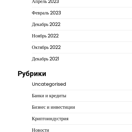
Апрель 2023
Февраль 2023
Декабрь 2022
Ноябрь 2022
Октябрь 2022
Декабрь 2021
Рубрики
Uncategorised
Банки и кредиты
Бизнес и инвестиции
Криптоиндустрия
Новости