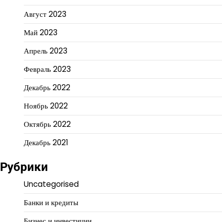
Август 2023
Май 2023
Апрель 2023
Февраль 2023
Декабрь 2022
Ноябрь 2022
Октябрь 2022
Декабрь 2021
Рубрики
Uncategorised
Банки и кредиты
Бизнес и инвестиции