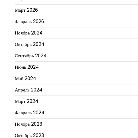
Март 2026
Февраль 2026
Ноябрь 2024
Октябрь 2024
Сентябрь 2024
Июнь 2024
Май 2024
Апрель 2024
Март 2024
Февраль 2024
Ноябрь 2023
Октябрь 2023