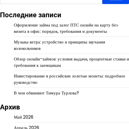
Последние записи
Оформление займа под залог ПТС онлайн на карту без
визита в офис: порядок, требования и документы
Музыка ветра: устройство и принципы звучания
колокольчиков
Обзор онлайн-займов: условия выдачи, процентные ставки и
требования к заемщикам
Инвестирование в российские золотые монеты: подробное
руководство
В чем обвиняют Тимура Турлова?
Архив
Май 2026
Апрель 2026