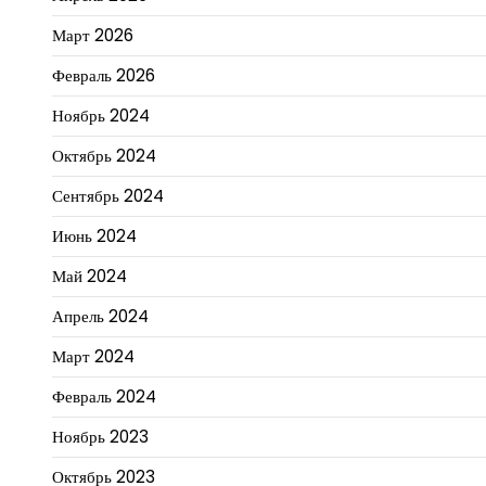
Март 2026
Февраль 2026
Ноябрь 2024
Октябрь 2024
Сентябрь 2024
Июнь 2024
Май 2024
Апрель 2024
Март 2024
Февраль 2024
Ноябрь 2023
Октябрь 2023