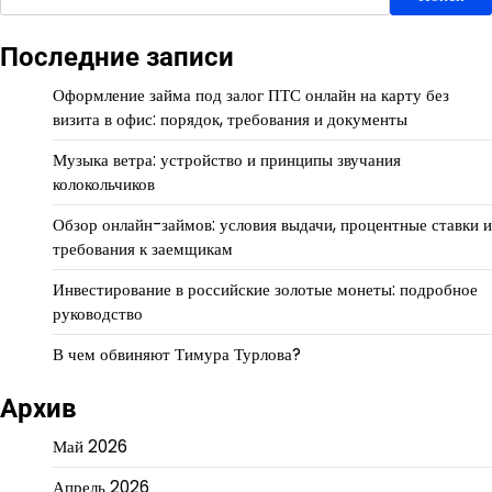
Последние записи
Оформление займа под залог ПТС онлайн на карту без
визита в офис: порядок, требования и документы
Музыка ветра: устройство и принципы звучания
колокольчиков
Обзор онлайн-займов: условия выдачи, процентные ставки и
требования к заемщикам
Инвестирование в российские золотые монеты: подробное
руководство
В чем обвиняют Тимура Турлова?
Архив
Май 2026
Апрель 2026