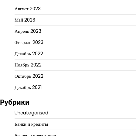
Август 2023
Май 2023
Апрель 2023
Февраль 2023
Декабрь 2022
Ноябрь 2022
Октябрь 2022
Декабрь 2021
Рубрики
Uncategorised
Банки и кредиты
Бизнес и инвестиции