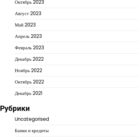
Октябрь 2023
Август 2023
Май 2023
Апрель 2023
Февраль 2023
Декабрь 2022
Ноябрь 2022
Октябрь 2022
Декабрь 2021
Рубрики
Uncategorised
Банки и кредиты