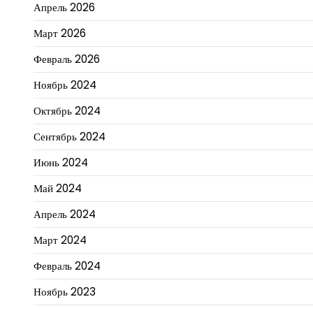
Апрель 2026
Март 2026
Февраль 2026
Ноябрь 2024
Октябрь 2024
Сентябрь 2024
Июнь 2024
Май 2024
Апрель 2024
Март 2024
Февраль 2024
Ноябрь 2023