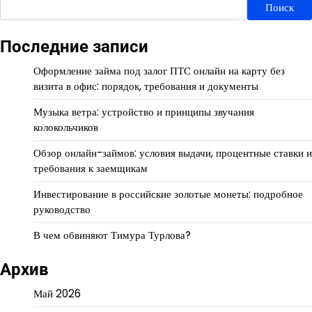
Поиск
Последние записи
Оформление займа под залог ПТС онлайн на карту без
визита в офис: порядок, требования и документы
Музыка ветра: устройство и принципы звучания
колокольчиков
Обзор онлайн-займов: условия выдачи, процентные ставки и
требования к заемщикам
Инвестирование в российские золотые монеты: подробное
руководство
В чем обвиняют Тимура Турлова?
Архив
Май 2026