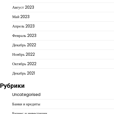
Август 2023
Май 2023
Апрель 2023
Февраль 2023
Декабрь 2022
Ноябрь 2022
Октябрь 2022
Декабрь 2021
Рубрики
Uncategorised
Банки и кредиты
Бизнес и инвестиции