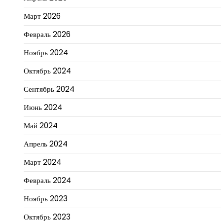
Март 2026
Февраль 2026
Ноябрь 2024
Октябрь 2024
Сентябрь 2024
Июнь 2024
Май 2024
Апрель 2024
Март 2024
Февраль 2024
Ноябрь 2023
Октябрь 2023