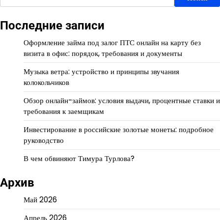
Последние записи
Оформление займа под залог ПТС онлайн на карту без
визита в офис: порядок, требования и документы
Музыка ветра: устройство и принципы звучания
колокольчиков
Обзор онлайн-займов: условия выдачи, процентные ставки и
требования к заемщикам
Инвестирование в российские золотые монеты: подробное
руководство
В чем обвиняют Тимура Турлова?
Архив
Май 2026
Апрель 2026