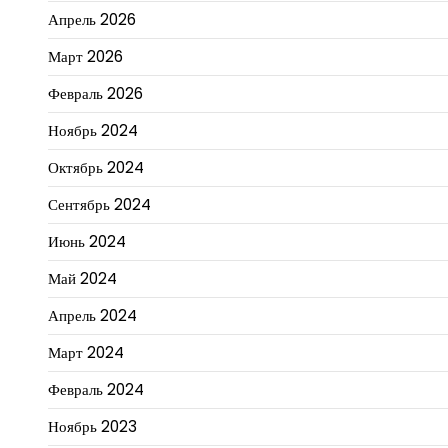
Апрель 2026
Март 2026
Февраль 2026
Ноябрь 2024
Октябрь 2024
Сентябрь 2024
Июнь 2024
Май 2024
Апрель 2024
Март 2024
Февраль 2024
Ноябрь 2023