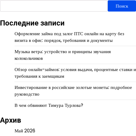
Поиск
Последние записи
Оформление займа под залог ПТС онлайн на карту без
визита в офис: порядок, требования и документы
Музыка ветра: устройство и принципы звучания
колокольчиков
Обзор онлайн-займов: условия выдачи, процентные ставки и
требования к заемщикам
Инвестирование в российские золотые монеты: подробное
руководство
В чем обвиняют Тимура Турлова?
Архив
Май 2026