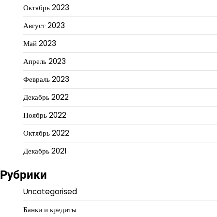
Октябрь 2023
Август 2023
Май 2023
Апрель 2023
Февраль 2023
Декабрь 2022
Ноябрь 2022
Октябрь 2022
Декабрь 2021
Рубрики
Uncategorised
Банки и кредиты