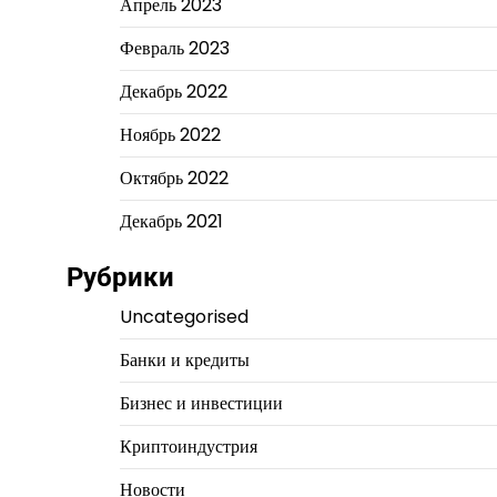
Апрель 2023
Февраль 2023
Декабрь 2022
Ноябрь 2022
Октябрь 2022
Декабрь 2021
Рубрики
Uncategorised
Банки и кредиты
Бизнес и инвестиции
Криптоиндустрия
Новости