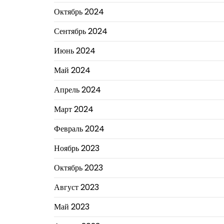
Октябрь 2024
Сентябрь 2024
Июнь 2024
Май 2024
Апрель 2024
Март 2024
Февраль 2024
Ноябрь 2023
Октябрь 2023
Август 2023
Май 2023