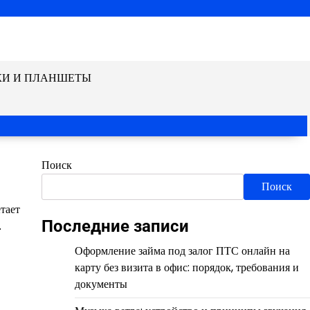
КИ И ПЛАНШЕТЫ
Поиск
Поиск
тает
Последние записи
.
Оформление займа под залог ПТС онлайн на
карту без визита в офис: порядок, требования и
документы