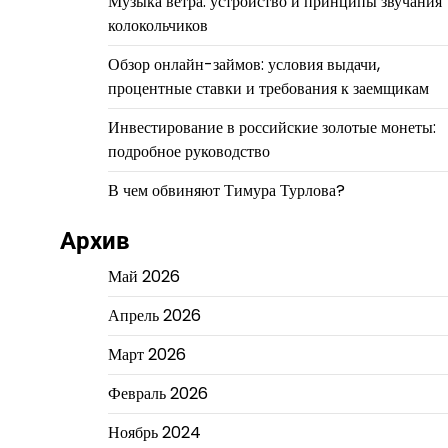
Музыка ветра: устройство и принципы звучания
колокольчиков
Обзор онлайн-займов: условия выдачи,
процентные ставки и требования к заемщикам
Инвестирование в российские золотые монеты:
подробное руководство
В чем обвиняют Тимура Турлова?
Архив
Май 2026
Апрель 2026
Март 2026
Февраль 2026
Ноябрь 2024