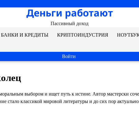
Деньги работают
Пассивный доход
БАНКИ И КРЕДИТЫ
КРИПТОИНДУСТРИЯ
НОУТБУ
Войти
колец
 моральным выбором и ищет путь к истине. Автор мастерски соче
ие стало классикой мировой литературы и до сих пор актуально