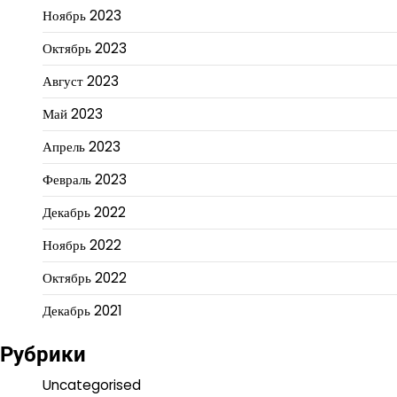
Ноябрь 2023
Октябрь 2023
Август 2023
Май 2023
Апрель 2023
Февраль 2023
Декабрь 2022
Ноябрь 2022
Октябрь 2022
Декабрь 2021
Рубрики
Uncategorised