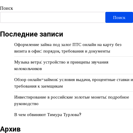
Поиск
Поиск
Последние записи
Оформление займа под залог ПТС онлайн на карту без
визита в офис: порядок, требования и документы
Музыка ветра: устройство и принципы звучания
колокольчиков
Обзор онлайн-займов: условия выдачи, процентные ставки и
требования к заемщикам
Инвестирование в российские золотые монеты: подробное
руководство
В чем обвиняют Тимура Турлова?
Архив