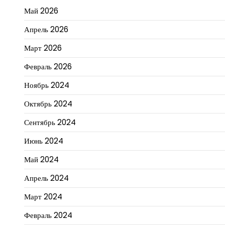
Май 2026
Апрель 2026
Март 2026
Февраль 2026
Ноябрь 2024
Октябрь 2024
Сентябрь 2024
Июнь 2024
Май 2024
Апрель 2024
Март 2024
Февраль 2024