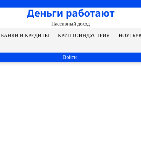
Деньги работают
Пассивный доход
БАНКИ И КРЕДИТЫ
КРИПТОИНДУСТРИЯ
НОУТБУ
Войти