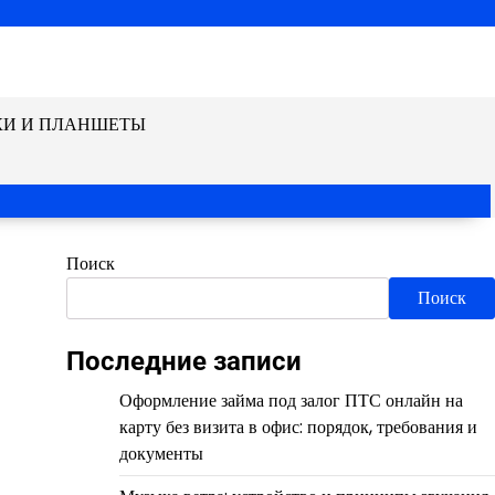
КИ И ПЛАНШЕТЫ
Поиск
Поиск
Последние записи
Оформление займа под залог ПТС онлайн на
карту без визита в офис: порядок, требования и
документы