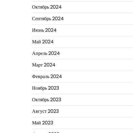
Октябрь 2024
Сентябрь 2024
Июнь 2024
Май 2024
Апрель 2024
Март 2024
Февраль 2024
Ноябрь 2023
Октябрь 2023
Август 2023
Май 2023