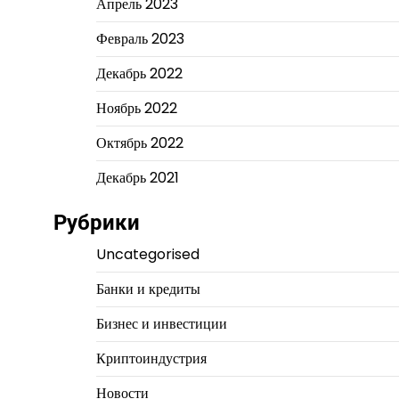
Апрель 2023
Февраль 2023
Декабрь 2022
Ноябрь 2022
Октябрь 2022
Декабрь 2021
Рубрики
Uncategorised
Банки и кредиты
Бизнес и инвестиции
Криптоиндустрия
Новости