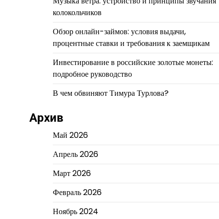
Музыка ветра: устройство и принципы звучания
колокольчиков
Обзор онлайн-займов: условия выдачи,
процентные ставки и требования к заемщикам
Инвестирование в российские золотые монеты:
подробное руководство
В чем обвиняют Тимура Турлова?
Архив
Май 2026
Апрель 2026
Март 2026
Февраль 2026
Ноябрь 2024