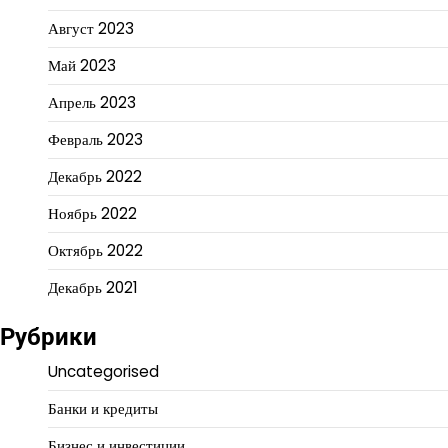
Август 2023
Май 2023
Апрель 2023
Февраль 2023
Декабрь 2022
Ноябрь 2022
Октябрь 2022
Декабрь 2021
Рубрики
Uncategorised
Банки и кредиты
Бизнес и инвестиции