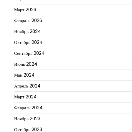
Март 2026
Февраль 2026
Ноябрь 2024
Октябрь 2024
Сентябрь 2024
Июнь 2024
Май 2024
Апрель 2024
Март 2024
Февраль 2024
Ноябрь 2023
Октябрь 2023