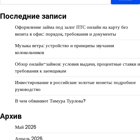
Последние записи
Оформление займа под залог ПТС онлайн на карту без
визита в офис: порядок, требования и документы
Музыка ветра: устройство и принципы звучания
колокольчиков
Обзор онлайн-займов: условия выдачи, процентные ставки и
требования к заемщикам
Инвестирование в российские золотые монеты: подробное
руководство
В чем обвиняют Тимура Турлова?
Архив
Май 2026
Апрель 2026