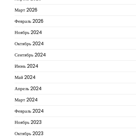
Март 2026
Февраль 2026
Ноябрь 2024
Октябрь 2024
Сентябрь 2024
Июнь 2024
Май 2024
Апрель 2024
Март 2024
Февраль 2024
Ноябрь 2023
Октябрь 2023