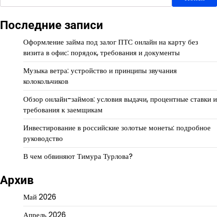
Последние записи
Оформление займа под залог ПТС онлайн на карту без
визита в офис: порядок, требования и документы
Музыка ветра: устройство и принципы звучания
колокольчиков
Обзор онлайн-займов: условия выдачи, процентные ставки и
требования к заемщикам
Инвестирование в российские золотые монеты: подробное
руководство
В чем обвиняют Тимура Турлова?
Архив
Май 2026
Апрель 2026