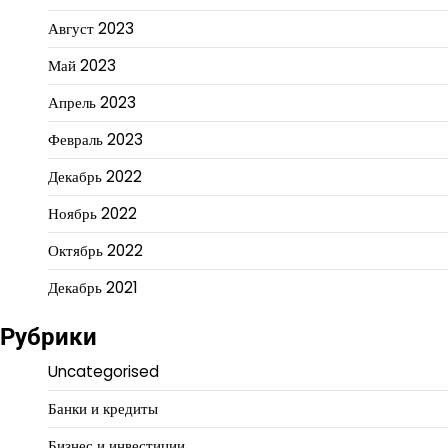
Август 2023
Май 2023
Апрель 2023
Февраль 2023
Декабрь 2022
Ноябрь 2022
Октябрь 2022
Декабрь 2021
Рубрики
Uncategorised
Банки и кредиты
Бизнес и инвестиции