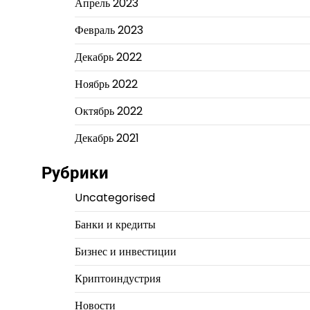
Апрель 2023
Февраль 2023
Декабрь 2022
Ноябрь 2022
Октябрь 2022
Декабрь 2021
Рубрики
Uncategorised
Банки и кредиты
Бизнес и инвестиции
Криптоиндустрия
Новости