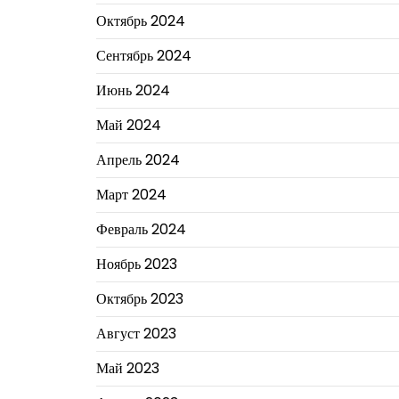
Октябрь 2024
Сентябрь 2024
Июнь 2024
Май 2024
Апрель 2024
Март 2024
Февраль 2024
Ноябрь 2023
Октябрь 2023
Август 2023
Май 2023