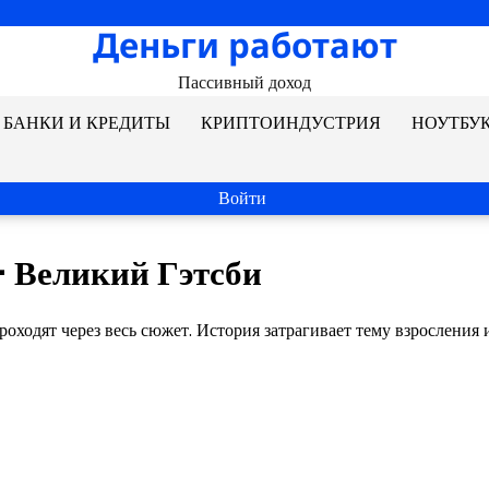
Деньги работают
Пассивный доход
БАНКИ И КРЕДИТЫ
КРИПТОИНДУСТРИЯ
НОУТБУ
Войти
 Великий Гэтсби
роходят через весь сюжет. История затрагивает тему взросления 