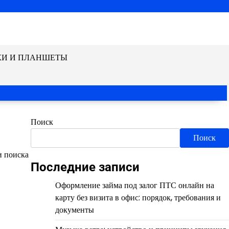
КИ И ПЛАНШЕТЫ
Поиск
Поиск
и поиска
Последние записи
Оформление займа под залог ПТС онлайн на
карту без визита в офис: порядок, требования и
документы