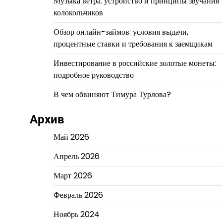
Музыка ветра: устройство и принципы звучания
колокольчиков
Обзор онлайн-займов: условия выдачи,
процентные ставки и требования к заемщикам
Инвестирование в российские золотые монеты:
подробное руководство
В чем обвиняют Тимура Турлова?
Архив
Май 2026
Апрель 2026
Март 2026
Февраль 2026
Ноябрь 2024