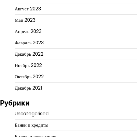
Август 2023
Май 2023
Апрель 2023
Февраль 2023
Декабрь 2022
Ноябрь 2022
Октябрь 2022
Декабрь 2021
Рубрики
Uncategorised
Банки и кредиты
Бизнес и инвестиции