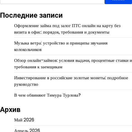
Последние записи
Оформление займа под залог ПТС онлайн на карту без
визита в офис: порядок, требования и документы
Музыка ветра: устройство и принципы звучания
колокольчиков
Обзор онлайн-займов: условия выдачи, процентные ставки и
требования к заемщикам
Инвестирование в российские золотые монеты: подробное
руководство
В чем обвиняют Тимура Турлова?
Архив
Май 2026
Апрель 2026