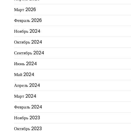
Март 2026
Февраль 2026
Ноябрь 2024
Октябрь 2024
Сентябрь 2024
Июнь 2024
Май 2024
Апрель 2024
Март 2024
Февраль 2024
Ноябрь 2023
Октябрь 2023