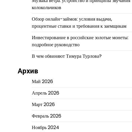
Музыка ветра: устройство и принципы звучания
колокольчиков
Обзор онлайн-займов: условия выдачи,
процентные ставки и требования к заемщикам
Инвестирование в российские золотые монеты:
подробное руководство
В чем обвиняют Тимура Турлова?
Архив
Май 2026
Апрель 2026
Март 2026
Февраль 2026
Ноябрь 2024