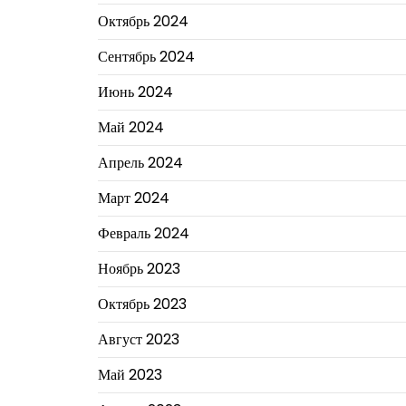
Октябрь 2024
Сентябрь 2024
Июнь 2024
Май 2024
Апрель 2024
Март 2024
Февраль 2024
Ноябрь 2023
Октябрь 2023
Август 2023
Май 2023