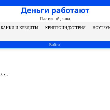
Деньги работают
Пассивный доход
БАНКИ И КРЕДИТЫ
КРИПТОИНДУСТРИЯ
НОУТБУ
Войти
7.7 г