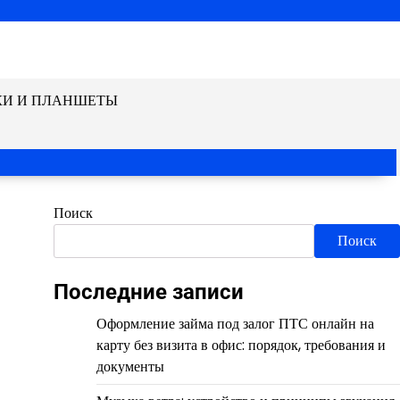
КИ И ПЛАНШЕТЫ
Поиск
Поиск
Последние записи
Оформление займа под залог ПТС онлайн на
карту без визита в офис: порядок, требования и
документы