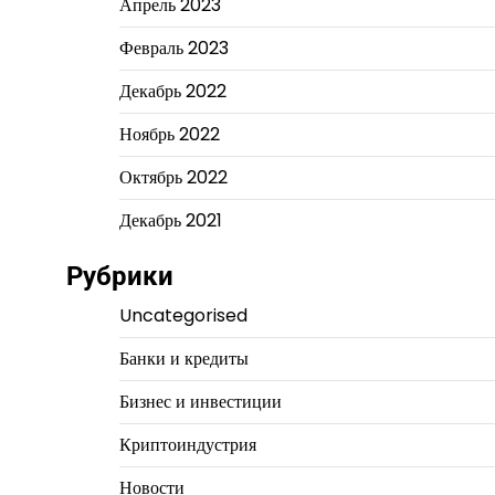
Апрель 2023
Февраль 2023
Декабрь 2022
Ноябрь 2022
Октябрь 2022
Декабрь 2021
Рубрики
Uncategorised
Банки и кредиты
Бизнес и инвестиции
Криптоиндустрия
Новости