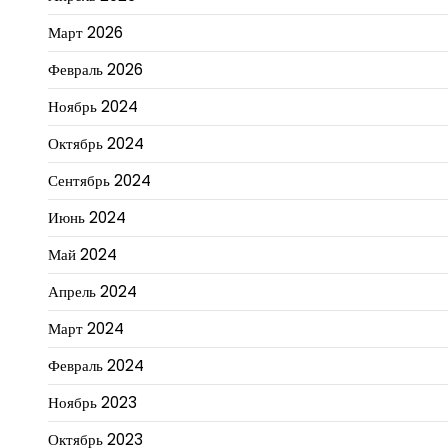
Март 2026
Февраль 2026
Ноябрь 2024
Октябрь 2024
Сентябрь 2024
Июнь 2024
Май 2024
Апрель 2024
Март 2024
Февраль 2024
Ноябрь 2023
Октябрь 2023