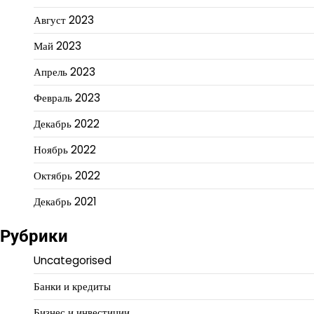
Август 2023
Май 2023
Апрель 2023
Февраль 2023
Декабрь 2022
Ноябрь 2022
Октябрь 2022
Декабрь 2021
Рубрики
Uncategorised
Банки и кредиты
Бизнес и инвестиции