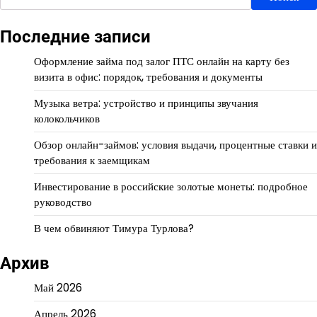
Последние записи
Оформление займа под залог ПТС онлайн на карту без
визита в офис: порядок, требования и документы
Музыка ветра: устройство и принципы звучания
колокольчиков
Обзор онлайн-займов: условия выдачи, процентные ставки и
требования к заемщикам
Инвестирование в российские золотые монеты: подробное
руководство
В чем обвиняют Тимура Турлова?
Архив
Май 2026
Апрель 2026