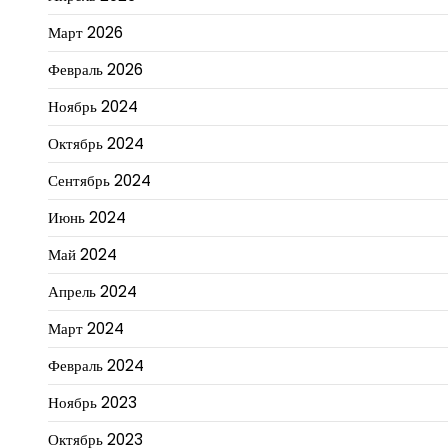
Март 2026
Февраль 2026
Ноябрь 2024
Октябрь 2024
Сентябрь 2024
Июнь 2024
Май 2024
Апрель 2024
Март 2024
Февраль 2024
Ноябрь 2023
Октябрь 2023