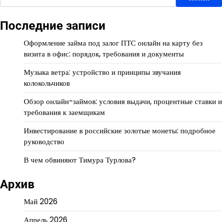
Последние записи
Оформление займа под залог ПТС онлайн на карту без
визита в офис: порядок, требования и документы
Музыка ветра: устройство и принципы звучания
колокольчиков
Обзор онлайн-займов: условия выдачи, процентные ставки и
требования к заемщикам
Инвестирование в российские золотые монеты: подробное
руководство
В чем обвиняют Тимура Турлова?
Архив
Май 2026
Апрель 2026