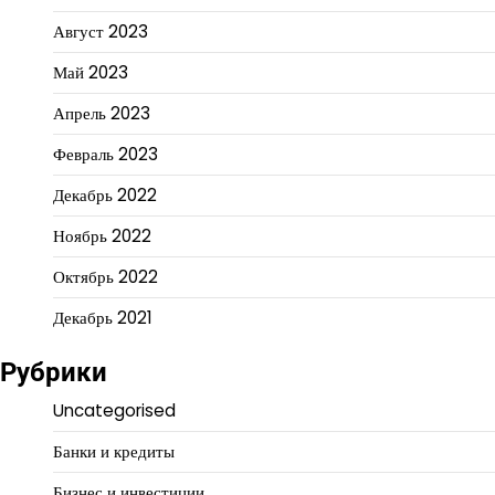
Август 2023
Май 2023
Апрель 2023
Февраль 2023
Декабрь 2022
Ноябрь 2022
Октябрь 2022
Декабрь 2021
Рубрики
Uncategorised
Банки и кредиты
Бизнес и инвестиции