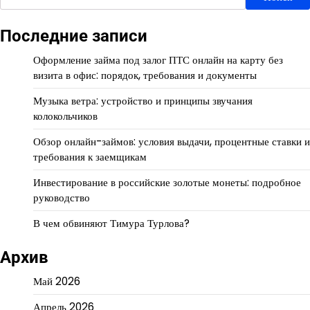
Последние записи
Оформление займа под залог ПТС онлайн на карту без
визита в офис: порядок, требования и документы
Музыка ветра: устройство и принципы звучания
колокольчиков
Обзор онлайн-займов: условия выдачи, процентные ставки и
требования к заемщикам
Инвестирование в российские золотые монеты: подробное
руководство
В чем обвиняют Тимура Турлова?
Архив
Май 2026
Апрель 2026