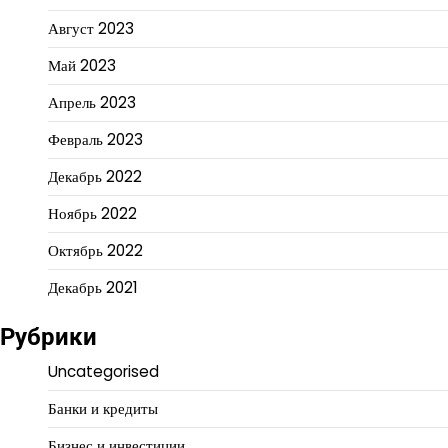
Август 2023
Май 2023
Апрель 2023
Февраль 2023
Декабрь 2022
Ноябрь 2022
Октябрь 2022
Декабрь 2021
Рубрики
Uncategorised
Банки и кредиты
Бизнес и инвестиции