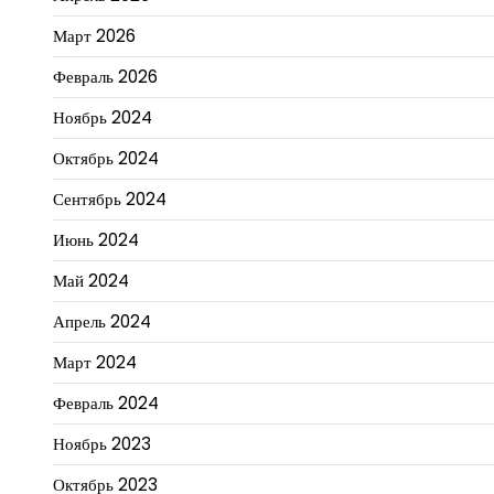
Март 2026
Февраль 2026
Ноябрь 2024
Октябрь 2024
Сентябрь 2024
Июнь 2024
Май 2024
Апрель 2024
Март 2024
Февраль 2024
Ноябрь 2023
Октябрь 2023