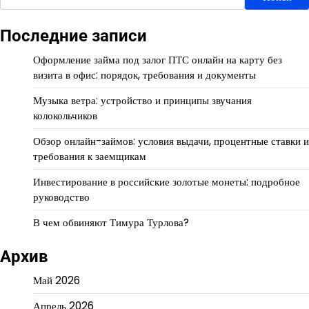
Последние записи
Оформление займа под залог ПТС онлайн на карту без
визита в офис: порядок, требования и документы
Музыка ветра: устройство и принципы звучания
колокольчиков
Обзор онлайн-займов: условия выдачи, процентные ставки и
требования к заемщикам
Инвестирование в российские золотые монеты: подробное
руководство
В чем обвиняют Тимура Турлова?
Архив
Май 2026
Апрель 2026