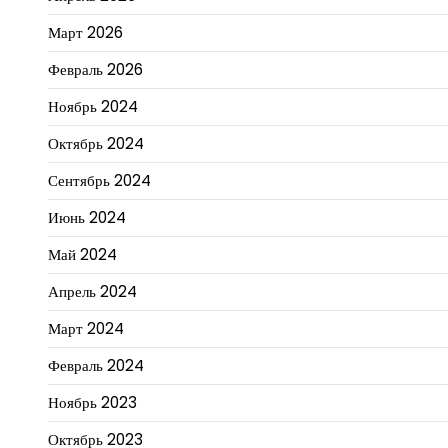
Март 2026
Февраль 2026
Ноябрь 2024
Октябрь 2024
Сентябрь 2024
Июнь 2024
Май 2024
Апрель 2024
Март 2024
Февраль 2024
Ноябрь 2023
Октябрь 2023