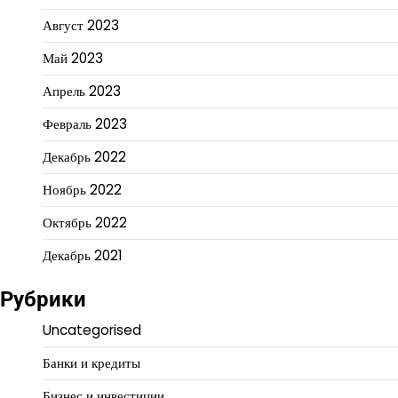
Август 2023
Май 2023
Апрель 2023
Февраль 2023
Декабрь 2022
Ноябрь 2022
Октябрь 2022
Декабрь 2021
Рубрики
Uncategorised
Банки и кредиты
Бизнес и инвестиции