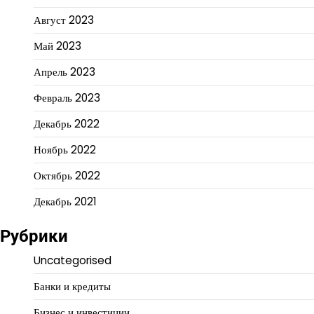
Август 2023
Май 2023
Апрель 2023
Февраль 2023
Декабрь 2022
Ноябрь 2022
Октябрь 2022
Декабрь 2021
Рубрики
Uncategorised
Банки и кредиты
Бизнес и инвестиции