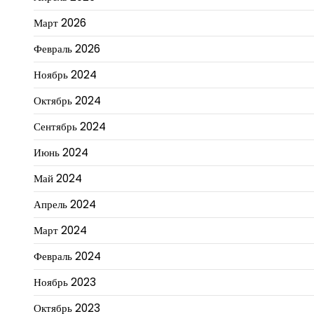
Март 2026
Февраль 2026
Ноябрь 2024
Октябрь 2024
Сентябрь 2024
Июнь 2024
Май 2024
Апрель 2024
Март 2024
Февраль 2024
Ноябрь 2023
Октябрь 2023