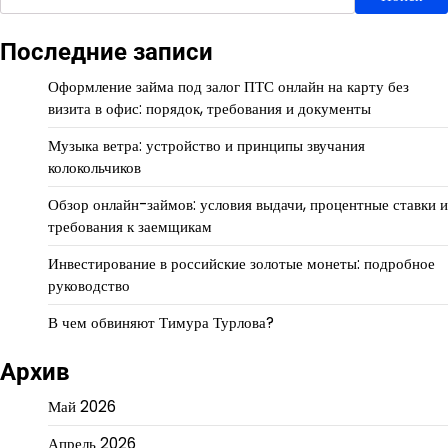
Последние записи
Оформление займа под залог ПТС онлайн на карту без
визита в офис: порядок, требования и документы
Музыка ветра: устройство и принципы звучания
колокольчиков
Обзор онлайн-займов: условия выдачи, процентные ставки и
требования к заемщикам
Инвестирование в российские золотые монеты: подробное
руководство
В чем обвиняют Тимура Турлова?
Архив
Май 2026
Апрель 2026