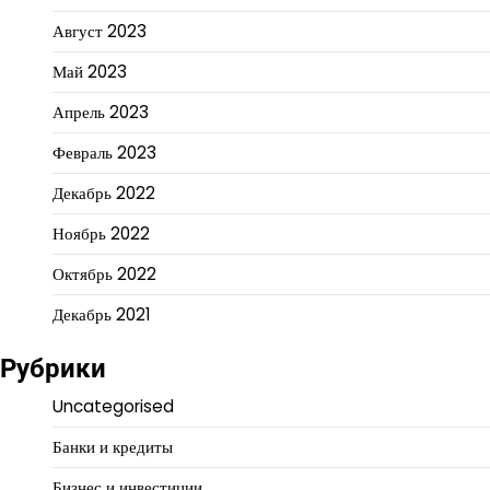
Август 2023
Май 2023
Апрель 2023
Февраль 2023
Декабрь 2022
Ноябрь 2022
Октябрь 2022
Декабрь 2021
Рубрики
Uncategorised
Банки и кредиты
Бизнес и инвестиции