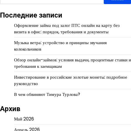
Последние записи
Оформление займа под залог ПТС онлайн на карту без
визита в офис: порядок, требования и документы
Музыка ветра: устройство и принципы звучания
колокольчиков
Обзор онлайн-займов: условия выдачи, процентные ставки и
требования к заемщикам
Инвестирование в российские золотые монеты: подробное
руководство
В чем обвиняют Тимура Турлова?
Архив
Май 2026
Апрель 2026