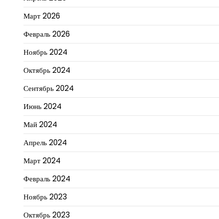
Март 2026
Февраль 2026
Ноябрь 2024
Октябрь 2024
Сентябрь 2024
Июнь 2024
Май 2024
Апрель 2024
Март 2024
Февраль 2024
Ноябрь 2023
Октябрь 2023