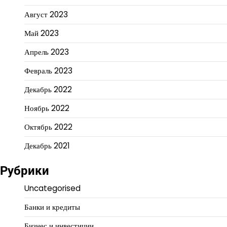
Август 2023
Май 2023
Апрель 2023
Февраль 2023
Декабрь 2022
Ноябрь 2022
Октябрь 2022
Декабрь 2021
Рубрики
Uncategorised
Банки и кредиты
Бизнес и инвестиции