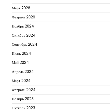
Март 2026
Февраль 2026
Ноябрь 2024
Октябрь 2024
Сентябрь 2024
Июнь 2024
Май 2024
Апрель 2024
Март 2024
Февраль 2024
Ноябрь 2023
Октябрь 2023