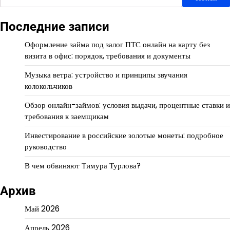
Последние записи
Оформление займа под залог ПТС онлайн на карту без
визита в офис: порядок, требования и документы
Музыка ветра: устройство и принципы звучания
колокольчиков
Обзор онлайн-займов: условия выдачи, процентные ставки и
требования к заемщикам
Инвестирование в российские золотые монеты: подробное
руководство
В чем обвиняют Тимура Турлова?
Архив
Май 2026
Апрель 2026