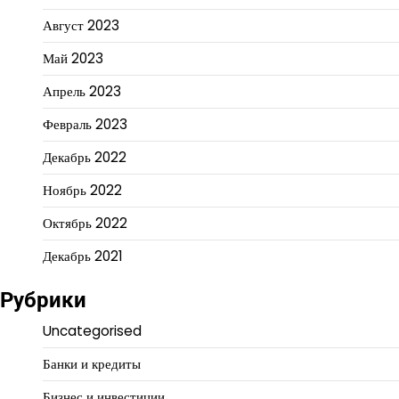
Август 2023
Май 2023
Апрель 2023
Февраль 2023
Декабрь 2022
Ноябрь 2022
Октябрь 2022
Декабрь 2021
Рубрики
Uncategorised
Банки и кредиты
Бизнес и инвестиции