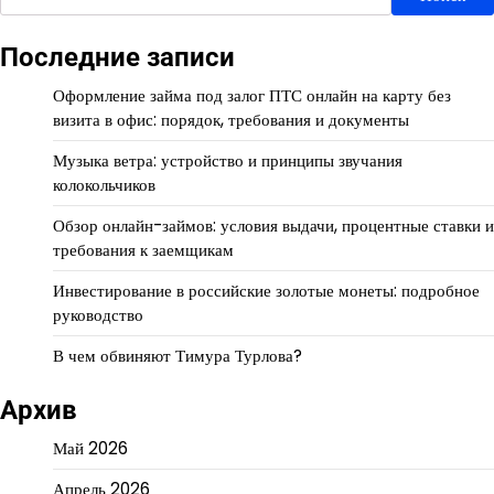
Последние записи
Оформление займа под залог ПТС онлайн на карту без
визита в офис: порядок, требования и документы
Музыка ветра: устройство и принципы звучания
колокольчиков
Обзор онлайн-займов: условия выдачи, процентные ставки и
требования к заемщикам
Инвестирование в российские золотые монеты: подробное
руководство
В чем обвиняют Тимура Турлова?
Архив
Май 2026
Апрель 2026