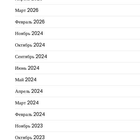
Март 2026
Февраль 2026
Ноябрь 2024
Октябрь 2024
Сентябрь 2024
Июнь 2024
Май 2024
Апрель 2024
Март 2024
Февраль 2024
Ноябрь 2023
Октябрь 2023