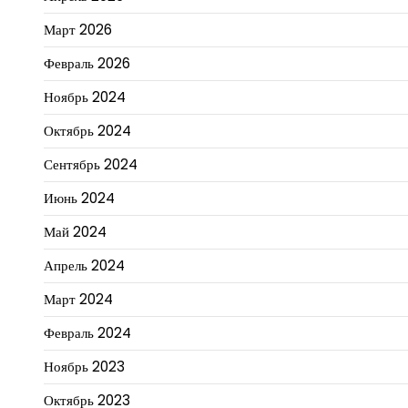
Март 2026
Февраль 2026
Ноябрь 2024
Октябрь 2024
Сентябрь 2024
Июнь 2024
Май 2024
Апрель 2024
Март 2024
Февраль 2024
Ноябрь 2023
Октябрь 2023