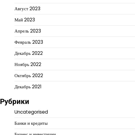
Август 2023
Май 2023
Апрель 2023
Февраль 2023
Декабрь 2022
Ноябрь 2022
Октябрь 2022
Декабрь 2021
Рубрики
Uncategorised
Банки и кредиты
Бизнес и инвестиции