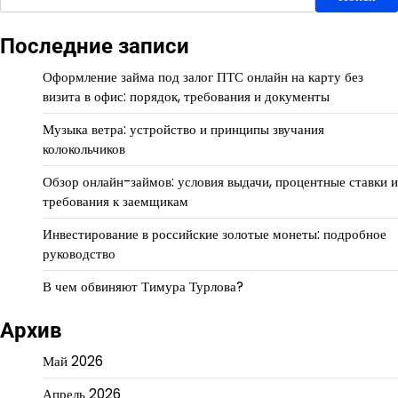
Последние записи
Оформление займа под залог ПТС онлайн на карту без
визита в офис: порядок, требования и документы
Музыка ветра: устройство и принципы звучания
колокольчиков
Обзор онлайн-займов: условия выдачи, процентные ставки и
требования к заемщикам
Инвестирование в российские золотые монеты: подробное
руководство
В чем обвиняют Тимура Турлова?
Архив
Май 2026
Апрель 2026