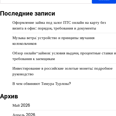
Последние записи
Оформление займа под залог ПТС онлайн на карту без
визита в офис: порядок, требования и документы
Музыка ветра: устройство и принципы звучания
колокольчиков
Обзор онлайн-займов: условия выдачи, процентные ставки и
требования к заемщикам
Инвестирование в российские золотые монеты: подробное
руководство
В чем обвиняют Тимура Турлова?
Архив
Май 2026
Апрель 2026