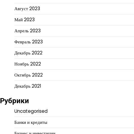
Август 2023
Май 2023
Апрель 2023
Февраль 2023
Декабрь 2022
Ноябрь 2022
Октябрь 2022
Декабрь 2021
Рубрики
Uncategorised
Банки и кредиты
Бизнес и инвестиции