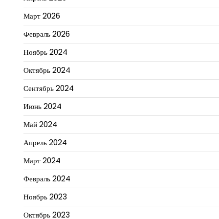
Март 2026
Февраль 2026
Ноябрь 2024
Октябрь 2024
Сентябрь 2024
Июнь 2024
Май 2024
Апрель 2024
Март 2024
Февраль 2024
Ноябрь 2023
Октябрь 2023