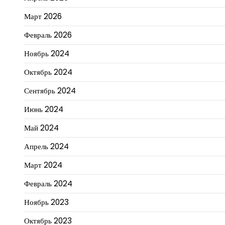
Март 2026
Февраль 2026
Ноябрь 2024
Октябрь 2024
Сентябрь 2024
Июнь 2024
Май 2024
Апрель 2024
Март 2024
Февраль 2024
Ноябрь 2023
Октябрь 2023