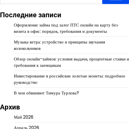
Последние записи
Оформление займа под залог ПТС онлайн на карту без
визита в офис: порядок, требования и документы
Музыка ветра: устройство и принципы звучания
колокольчиков
Обзор онлайн-займов: условия выдачи, процентные ставки и
требования к заемщикам
Инвестирование в российские золотые монеты: подробное
руководство
В чем обвиняют Тимура Турлова?
Архив
Май 2026
Апрель 2026