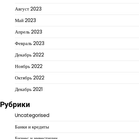
Август 2023
Май 2023
Апрель 2023
Февраль 2023
Декабрь 2022
Ноябрь 2022
Октябрь 2022
Декабрь 2021
Рубрики
Uncategorised
Банки и кредиты
Бизнес и инвестиции