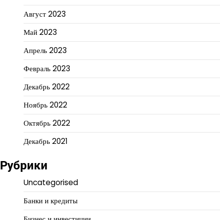
Август 2023
Май 2023
Апрель 2023
Февраль 2023
Декабрь 2022
Ноябрь 2022
Октябрь 2022
Декабрь 2021
Рубрики
Uncategorised
Банки и кредиты
Бизнес и инвестиции