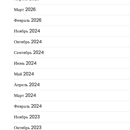
Март 2026
Февраль 2026
Ноябрь 2024
Октябрь 2024
Сентябрь 2024
Июнь 2024
Май 2024
Апрель 2024
Март 2024
Февраль 2024
Ноябрь 2023
Октябрь 2023