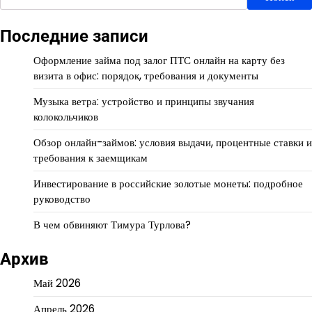
Последние записи
Оформление займа под залог ПТС онлайн на карту без
визита в офис: порядок, требования и документы
Музыка ветра: устройство и принципы звучания
колокольчиков
Обзор онлайн-займов: условия выдачи, процентные ставки и
требования к заемщикам
Инвестирование в российские золотые монеты: подробное
руководство
В чем обвиняют Тимура Турлова?
Архив
Май 2026
Апрель 2026