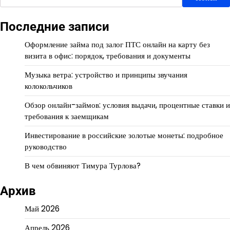
Последние записи
Оформление займа под залог ПТС онлайн на карту без
визита в офис: порядок, требования и документы
Музыка ветра: устройство и принципы звучания
колокольчиков
Обзор онлайн-займов: условия выдачи, процентные ставки и
требования к заемщикам
Инвестирование в российские золотые монеты: подробное
руководство
В чем обвиняют Тимура Турлова?
Архив
Май 2026
Апрель 2026