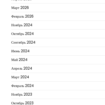
Март 2026
Февраль 2026
Ноябрь 2024
Октябрь 2024
Сентябрь 2024
Июнь 2024
Май 2024
Апрель 2024
Март 2024
Февраль 2024
Ноябрь 2023
Октябрь 2023