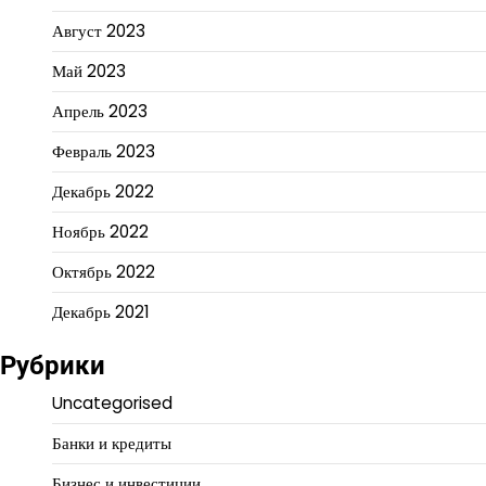
Август 2023
Май 2023
Апрель 2023
Февраль 2023
Декабрь 2022
Ноябрь 2022
Октябрь 2022
Декабрь 2021
Рубрики
Uncategorised
Банки и кредиты
Бизнес и инвестиции