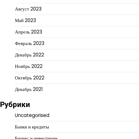
Август 2023
Май 2023
Апрель 2023
Февраль 2023
Декабрь 2022
Ноябрь 2022
Октябрь 2022
Декабрь 2021
Рубрики
Uncategorised
Банки и кредиты
Бизнес и инвестиции