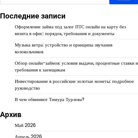
Последние записи
Оформление займа под залог ПТС онлайн на карту без
визита в офис: порядок, требования и документы
Музыка ветра: устройство и принципы звучания
колокольчиков
Обзор онлайн-займов: условия выдачи, процентные ставки и
требования к заемщикам
Инвестирование в российские золотые монеты: подробное
руководство
В чем обвиняют Тимура Турлова?
Архив
Май 2026
Апрель 2026