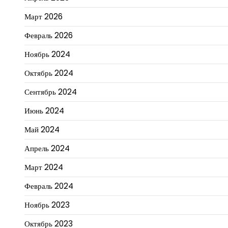
Март 2026
Февраль 2026
Ноябрь 2024
Октябрь 2024
Сентябрь 2024
Июнь 2024
Май 2024
Апрель 2024
Март 2024
Февраль 2024
Ноябрь 2023
Октябрь 2023