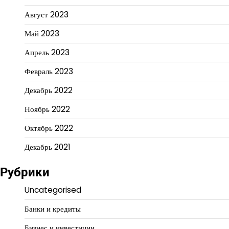
Август 2023
Май 2023
Апрель 2023
Февраль 2023
Декабрь 2022
Ноябрь 2022
Октябрь 2022
Декабрь 2021
Рубрики
Uncategorised
Банки и кредиты
Бизнес и инвестиции