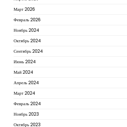
Март 2026
Февраль 2026
Ноябрь 2024
Октябрь 2024
Сентябрь 2024
Июнь 2024
Май 2024
Апрель 2024
Март 2024
Февраль 2024
Ноябрь 2023
Октябрь 2023