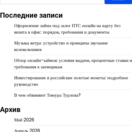
Последние записи
Оформление займа под залог ПТС онлайн на карту без
визита в офис: порядок, требования и документы
Музыка ветра: устройство и принципы звучания
колокольчиков
Обзор онлайн-займов: условия выдачи, процентные ставки и
требования к заемщикам
Инвестирование в российские золотые монеты: подробное
руководство
В чем обвиняют Тимура Турлова?
Архив
Май 2026
Апрель 2026