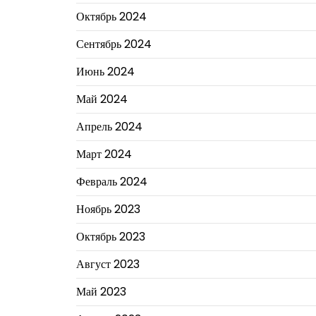
Октябрь 2024
Сентябрь 2024
Июнь 2024
Май 2024
Апрель 2024
Март 2024
Февраль 2024
Ноябрь 2023
Октябрь 2023
Август 2023
Май 2023