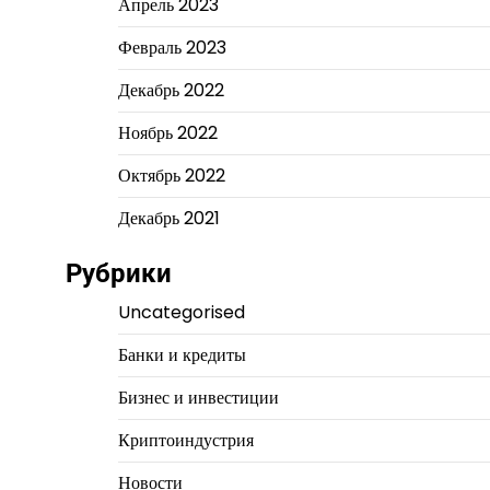
Апрель 2023
Февраль 2023
Декабрь 2022
Ноябрь 2022
Октябрь 2022
Декабрь 2021
Рубрики
Uncategorised
Банки и кредиты
Бизнес и инвестиции
Криптоиндустрия
Новости