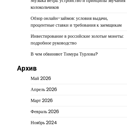
Музыка ветра: устройство и принципы звучания
колокольчиков
Обзор онлайн-займов: условия выдачи,
процентные ставки и требования к заемщикам
Инвестирование в российские золотые монеты:
подробное руководство
В чем обвиняют Тимура Турлова?
Архив
Май 2026
Апрель 2026
Март 2026
Февраль 2026
Ноябрь 2024