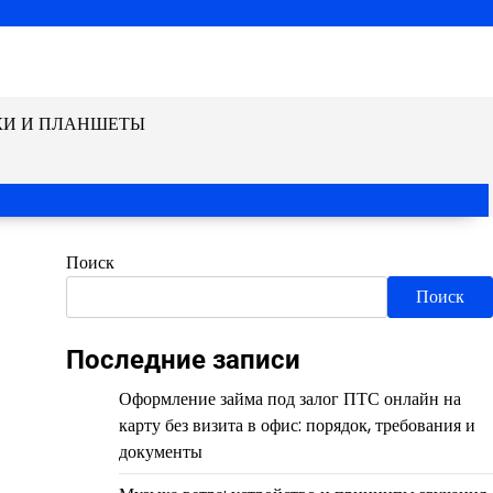
КИ И ПЛАНШЕТЫ
Поиск
Поиск
Последние записи
Оформление займа под залог ПТС онлайн на
карту без визита в офис: порядок, требования и
документы