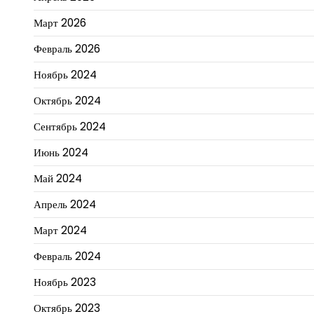
Март 2026
Февраль 2026
Ноябрь 2024
Октябрь 2024
Сентябрь 2024
Июнь 2024
Май 2024
Апрель 2024
Март 2024
Февраль 2024
Ноябрь 2023
Октябрь 2023