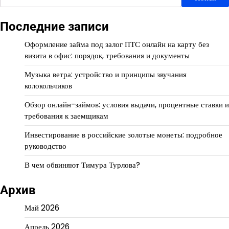
Последние записи
Оформление займа под залог ПТС онлайн на карту без
визита в офис: порядок, требования и документы
Музыка ветра: устройство и принципы звучания
колокольчиков
Обзор онлайн-займов: условия выдачи, процентные ставки и
требования к заемщикам
Инвестирование в российские золотые монеты: подробное
руководство
В чем обвиняют Тимура Турлова?
Архив
Май 2026
Апрель 2026