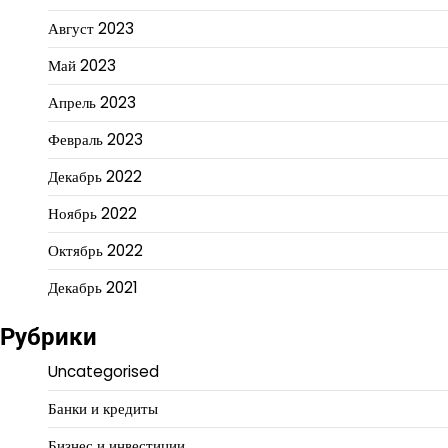
Август 2023
Май 2023
Апрель 2023
Февраль 2023
Декабрь 2022
Ноябрь 2022
Октябрь 2022
Декабрь 2021
Рубрики
Uncategorised
Банки и кредиты
Бизнес и инвестиции