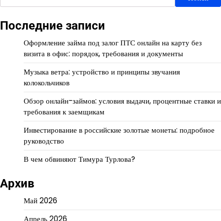
Последние записи
Оформление займа под залог ПТС онлайн на карту без
визита в офис: порядок, требования и документы
Музыка ветра: устройство и принципы звучания
колокольчиков
Обзор онлайн-займов: условия выдачи, процентные ставки и
требования к заемщикам
Инвестирование в российские золотые монеты: подробное
руководство
В чем обвиняют Тимура Турлова?
Архив
Май 2026
Апрель 2026