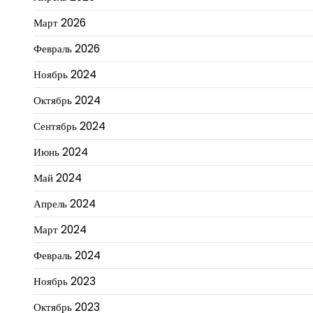
Март 2026
Февраль 2026
Ноябрь 2024
Октябрь 2024
Сентябрь 2024
Июнь 2024
Май 2024
Апрель 2024
Март 2024
Февраль 2024
Ноябрь 2023
Октябрь 2023