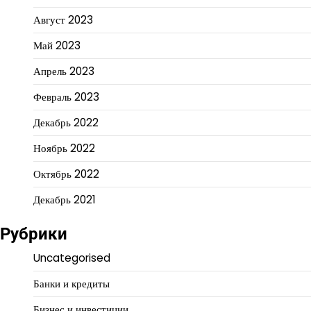
Август 2023
Май 2023
Апрель 2023
Февраль 2023
Декабрь 2022
Ноябрь 2022
Октябрь 2022
Декабрь 2021
Рубрики
Uncategorised
Банки и кредиты
Бизнес и инвестиции