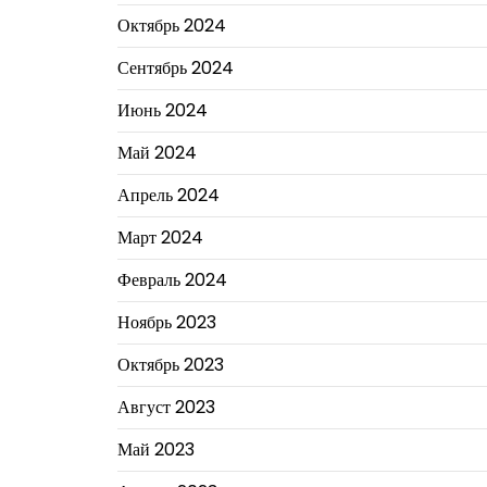
Октябрь 2024
Сентябрь 2024
Июнь 2024
Май 2024
Апрель 2024
Март 2024
Февраль 2024
Ноябрь 2023
Октябрь 2023
Август 2023
Май 2023