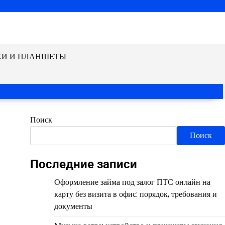
КИ И ПЛАНШЕТЫ
Поиск
Поиск
Последние записи
Оформление займа под залог ПТС онлайн на
карту без визита в офис: порядок, требования и
документы