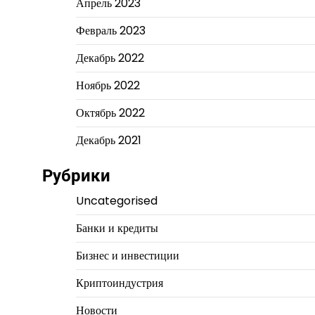
Апрель 2023
Февраль 2023
Декабрь 2022
Ноябрь 2022
Октябрь 2022
Декабрь 2021
Рубрики
Uncategorised
Банки и кредиты
Бизнес и инвестиции
Криптоиндустрия
Новости