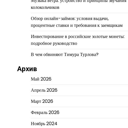
Музыка ветра: устройство и принципы звучания
колокольчиков
Обзор онлайн-займов: условия выдачи,
процентные ставки и требования к заемщикам
Инвестирование в российские золотые монеты:
подробное руководство
В чем обвиняют Тимура Турлова?
Архив
Май 2026
Апрель 2026
Март 2026
Февраль 2026
Ноябрь 2024