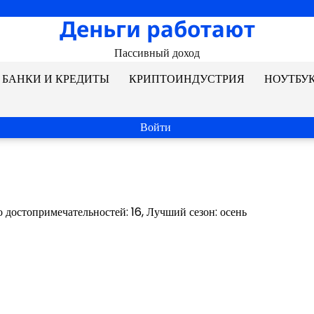
Деньги работают
Пассивный доход
БАНКИ И КРЕДИТЫ
КРИПТОИНДУСТРИЯ
НОУТБУ
Войти
 достопримечательностей: 16, Лучший сезон: осень