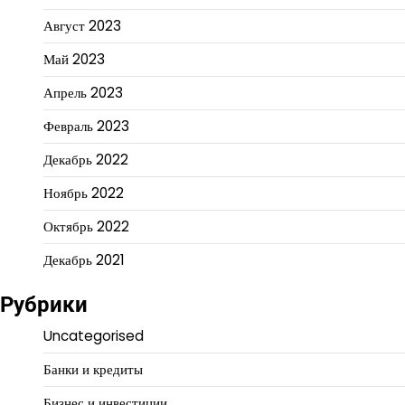
Август 2023
Май 2023
Апрель 2023
Февраль 2023
Декабрь 2022
Ноябрь 2022
Октябрь 2022
Декабрь 2021
Рубрики
Uncategorised
Банки и кредиты
Бизнес и инвестиции