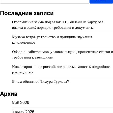
Последние записи
Оформление займа под залог ПТС онлайн на карту без
визита в офис: порядок, требования и документы
Музыка ветра: устройство и принципы звучания
колокольчиков
Обзор онлайн-займов: условия выдачи, процентные ставки и
требования к заемщикам
Инвестирование в российские золотые монеты: подробное
руководство
В чем обвиняют Тимура Турлова?
Архив
Май 2026
Апрель 2026