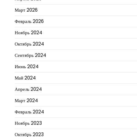
Март 2026
Февраль 2026
Ноябрь 2024
Октябрь 2024
Сентябрь 2024
Июнь 2024
Май 2024
Апрель 2024
Март 2024
Февраль 2024
Ноябрь 2023
Октябрь 2023