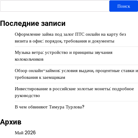
Поиск
Последние записи
Оформление займа под залог ПТС онлайн на карту без
визита в офис: порядок, требования и документы
Музыка ветра: устройство и принципы звучания
колокольчиков
Обзор онлайн-займов: условия выдачи, процентные ставки и
требования к заемщикам
Инвестирование в российские золотые монеты: подробное
руководство
В чем обвиняют Тимура Турлова?
Архив
Май 2026