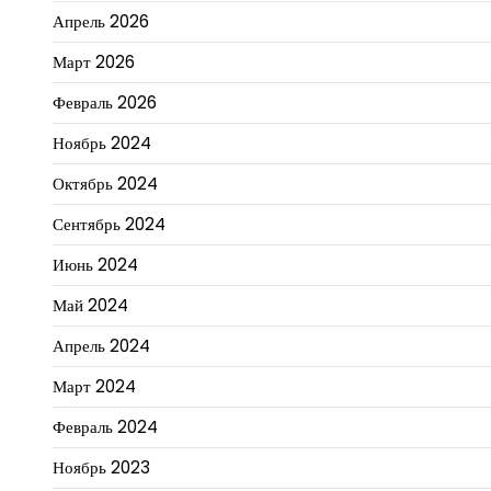
Апрель 2026
Март 2026
Февраль 2026
Ноябрь 2024
Октябрь 2024
Сентябрь 2024
Июнь 2024
Май 2024
Апрель 2024
Март 2024
Февраль 2024
Ноябрь 2023