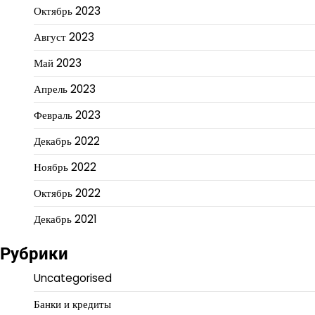
Октябрь 2023
Август 2023
Май 2023
Апрель 2023
Февраль 2023
Декабрь 2022
Ноябрь 2022
Октябрь 2022
Декабрь 2021
Рубрики
Uncategorised
Банки и кредиты