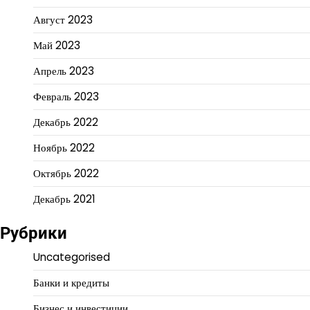
Август 2023
Май 2023
Апрель 2023
Февраль 2023
Декабрь 2022
Ноябрь 2022
Октябрь 2022
Декабрь 2021
Рубрики
Uncategorised
Банки и кредиты
Бизнес и инвестиции