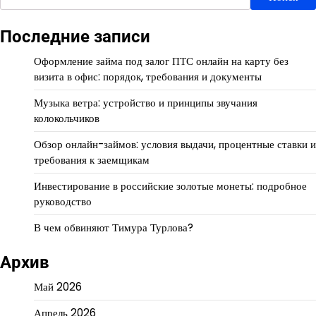
Последние записи
Оформление займа под залог ПТС онлайн на карту без
визита в офис: порядок, требования и документы
Музыка ветра: устройство и принципы звучания
колокольчиков
Обзор онлайн-займов: условия выдачи, процентные ставки и
требования к заемщикам
Инвестирование в российские золотые монеты: подробное
руководство
В чем обвиняют Тимура Турлова?
Архив
Май 2026
Апрель 2026