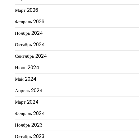
Март 2026
Февраль 2026
Ноябрь 2024
Октябрь 2024
Сентябрь 2024
Июнь 2024
Май 2024
Апрель 2024
Март 2024
Февраль 2024
Ноябрь 2023
Октябрь 2023