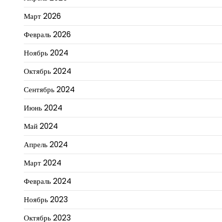
Март 2026
Февраль 2026
Ноябрь 2024
Октябрь 2024
Сентябрь 2024
Июнь 2024
Май 2024
Апрель 2024
Март 2024
Февраль 2024
Ноябрь 2023
Октябрь 2023