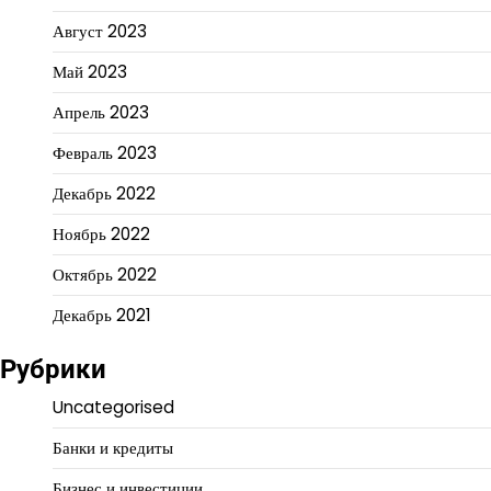
Август 2023
Май 2023
Апрель 2023
Февраль 2023
Декабрь 2022
Ноябрь 2022
Октябрь 2022
Декабрь 2021
Рубрики
Uncategorised
Банки и кредиты
Бизнес и инвестиции