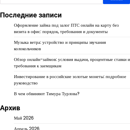
Последние записи
Оформление займа под залог ПТС онлайн на карту без
визита в офис: порядок, требования и документы
Музыка ветра: устройство и принципы звучания
колокольчиков
Обзор онлайн-займов: условия выдачи, процентные ставки и
требования к заемщикам
Инвестирование в российские золотые монеты: подробное
руководство
В чем обвиняют Тимура Турлова?
Архив
Май 2026
Апрель 2026