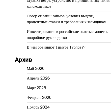
Музыка ветра: устройство и принципы звучания
колокольчиков
Обзор онлайн-займов: условия выдачи,
процентные ставки и требования к заемщикам
Инвестирование в российские золотые монеты:
подробное руководство
В чем обвиняют Тимура Турлова?
Архив
Май 2026
Апрель 2026
Март 2026
Февраль 2026
Ноябрь 2024