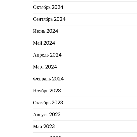
Октябрь 2024
Сентябрь 2024
Июнь 2024
Май 2024
Апрель 2024
Март 2024
Февраль 2024
Ноябрь 2023
Октябрь 2023
Август 2023
Май 2023