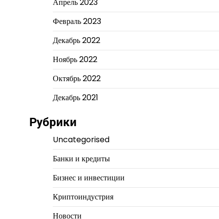
Апрель 2023
Февраль 2023
Декабрь 2022
Ноябрь 2022
Октябрь 2022
Декабрь 2021
Рубрики
Uncategorised
Банки и кредиты
Бизнес и инвестиции
Криптоиндустрия
Новости