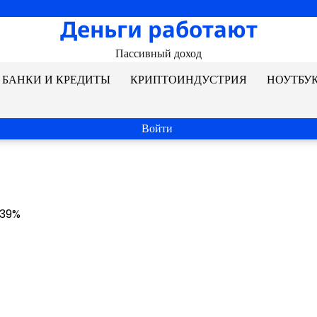
Деньги работают
Пассивный доход
БАНКИ И КРЕДИТЫ
КРИПТОИНДУСТРИЯ
НОУТБУ
Войти
: 39%