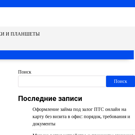
КИ И ПЛАНШЕТЫ
Поиск
Поиск
Последние записи
Оформление займа под залог ПТС онлайн на
карту без визита в офис: порядок, требования и
документы