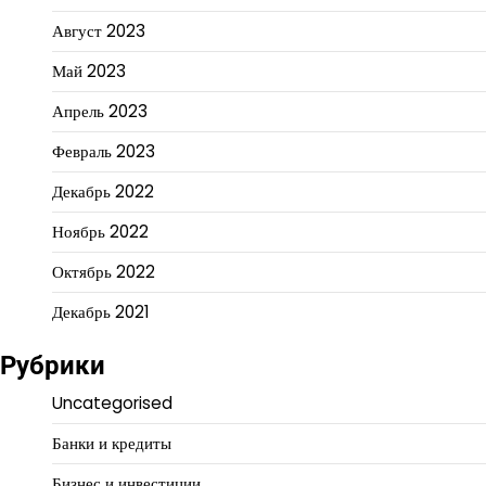
Август 2023
Май 2023
Апрель 2023
Февраль 2023
Декабрь 2022
Ноябрь 2022
Октябрь 2022
Декабрь 2021
Рубрики
Uncategorised
Банки и кредиты
Бизнес и инвестиции