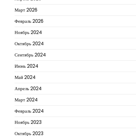
Март 2026
Февраль 2026
Ноябрь 2024
Октябрь 2024
Сентябрь 2024
Июнь 2024
Май 2024
Апрель 2024
Март 2024
Февраль 2024
Ноябрь 2023
Октябрь 2023