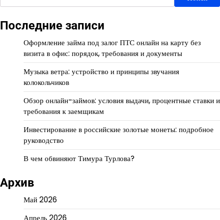
Последние записи
Оформление займа под залог ПТС онлайн на карту без
визита в офис: порядок, требования и документы
Музыка ветра: устройство и принципы звучания
колокольчиков
Обзор онлайн-займов: условия выдачи, процентные ставки и
требования к заемщикам
Инвестирование в российские золотые монеты: подробное
руководство
В чем обвиняют Тимура Турлова?
Архив
Май 2026
Апрель 2026