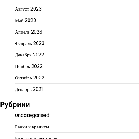
Август 2023
Май 2023
Апрель 2023
Февраль 2023
Декабрь 2022
Ноябрь 2022
Октябрь 2022
Декабрь 2021
Рубрики
Uncategorised
Банки и кредиты
Бизнес и инвестиции