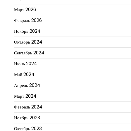
Март 2026
Февраль 2026
Ноябрь 2024
Октябрь 2024
Сентябрь 2024
Июнь 2024
Май 2024
Апрель 2024
Март 2024
Февраль 2024
Ноябрь 2023
Октябрь 2023