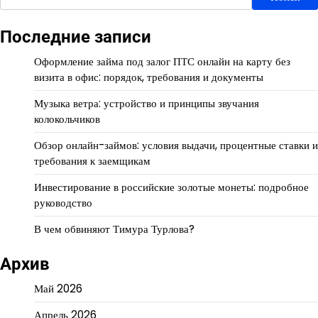
Последние записи
Оформление займа под залог ПТС онлайн на карту без
визита в офис: порядок, требования и документы
Музыка ветра: устройство и принципы звучания
колокольчиков
Обзор онлайн-займов: условия выдачи, процентные ставки и
требования к заемщикам
Инвестирование в российские золотые монеты: подробное
руководство
В чем обвиняют Тимура Турлова?
Архив
Май 2026
Апрель 2026